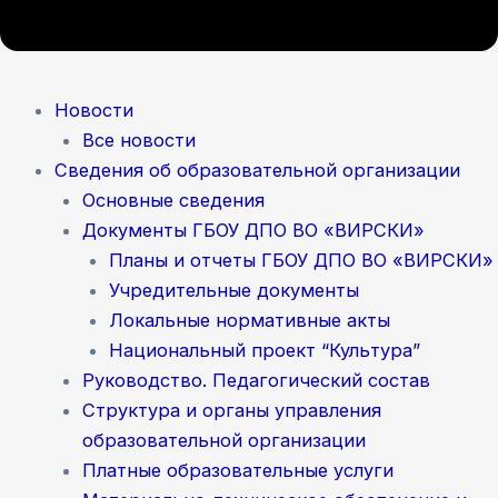
Новости
Все новости
Сведения об образовательной организации
Основные сведения
Документы ГБОУ ДПО ВО «ВИРСКИ»
Планы и отчеты ГБОУ ДПО ВО «ВИРСКИ»
Учредительные документы
Локальные нормативные акты
Национальный проект “Культура”
Руководство. Педагогический состав
Структура и органы управления
образовательной организации
Платные образовательные услуги