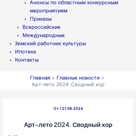
Анонсы по областным конкурсным
мероприятиям
Приказы
Всероссийские
Международные
Земский работник культуры
Ипотека
Контакты
Главная
Главные новости
Арт-лето 2024. Сводный хор
От
/
21.08.2024
Арт-лето 2024. Сводный хор