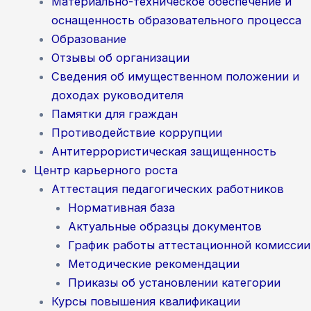
Материально-техническое обеспечение и
оснащенность образовательного процесса
Образование
Отзывы об организации
Сведения об имущественном положении и
доходах руководителя
Памятки для граждан
Противодействие коррупции
Антитеррористическая защищенность
Центр карьерного роста
Аттестация педагогических работников
Нормативная база
Актуальные образцы документов
График работы аттестационной комиссии
Методические рекомендации
Приказы об установлении категории
Курсы повышения квалификации