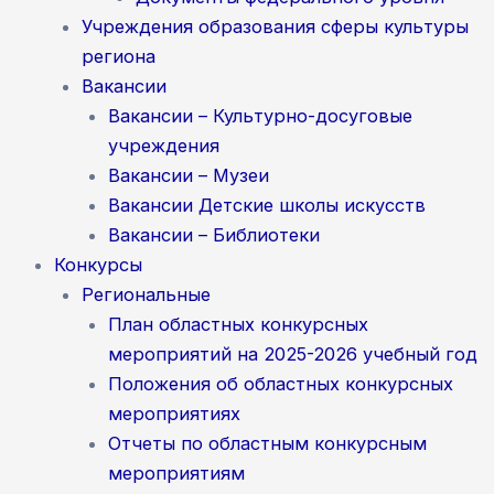
Учреждения образования сферы культуры
региона
Вакансии
Вакансии – Культурно-досуговые
учреждения
Вакансии – Музеи
Вакансии Детские школы искусств
Вакансии – Библиотеки
Конкурсы
Региональные
План областных конкурсных
мероприятий на 2025-2026 учебный год
Положения об областных конкурсных
мероприятиях
Отчеты по областным конкурсным
мероприятиям