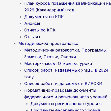
План курсов повышения квалификации на
2026 (Календарный) год
Документы по КПК
Анонсы
Отчеты по КПК
Отзывы
Методическое пространство
Методические разработки, Программы,
Заметки, Статьи, Очерки
Мастер-классы, Открытые уроки
Список работ, издаваемых УМЦО в 2024
году
Список работ, издаваемых в ВИРСКИ
Нормативно-правовые документы
федерального и регионального уровней
Документы регионального уровня
Документы федерального уровня