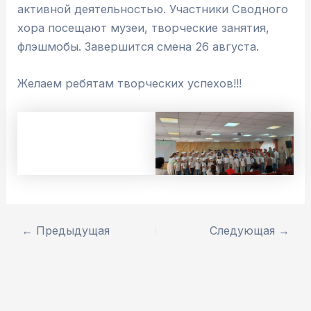
активной деятельностью. Участники Сводного
хора посещают музеи, творческие занятия,
флэшмобы. Завершится смена 26 августа.
Желаем ребятам творческих успехов!!!
←
Предыдущая
Следующая
→