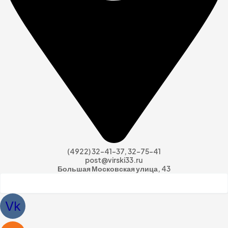
(4922) 32-41-37, 32-75-41
post@virski33.ru
Большая Московская улица, 43
Vk