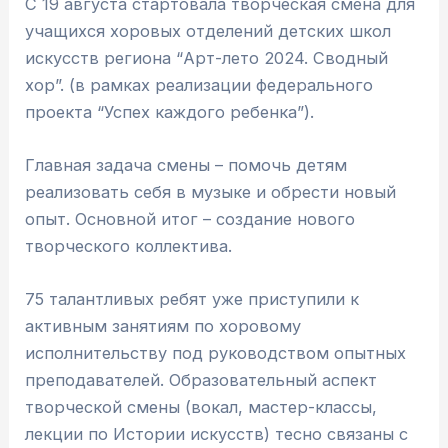
С 19 августа стартовала творческая смена для
учащихся хоровых отделений детских школ
искусств региона “Арт-лето 2024. Сводный
хор”. (в рамках реализации федерального
проекта “Успех каждого ребенка”).
Главная задача смены – помочь детям
реализовать себя в музыке и обрести новый
опыт. Основной итог – создание нового
творческого коллектива.
75 талантливых ребят уже приступили к
активным занятиям по хоровому
исполнительству под руководством опытных
преподавателей. Образовательный аспект
творческой смены (вокал, мастер-классы,
лекции по Истории искусств) тесно связаны с