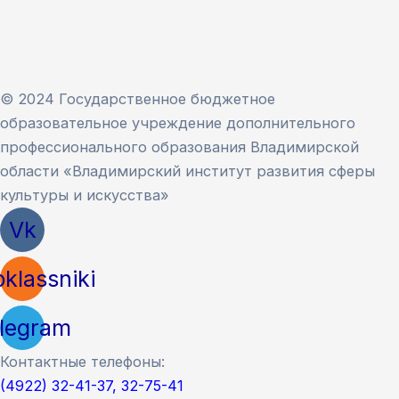
© 2024 Государственное бюджетное
образовательное учреждение дополнительного
профессионального образования Владимирской
области «Владимирский институт развития сферы
культуры и искусства»
Vk
klassniki
legram
Контактные телефоны:
(4922) 32-41-37, 32-75-41