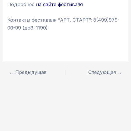
Подробнее
на сайте фестиваля
Контакты фестиваля “АРТ. СТАРТ”: 8(499)979-
00-99 (доб. 1190)
←
Предыдущая
Следующая
→