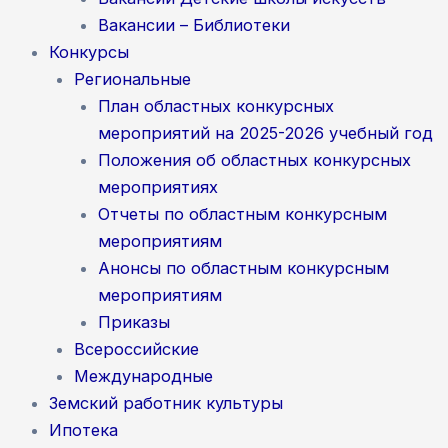
Вакансии – Библиотеки
Конкурсы
Региональные
План областных конкурсных
мероприятий на 2025-2026 учебный год
Положения об областных конкурсных
мероприятиях
Отчеты по областным конкурсным
мероприятиям
Анонсы по областным конкурсным
мероприятиям
Приказы
Всероссийские
Международные
Земский работник культуры
Ипотека