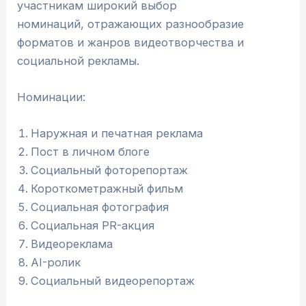
участникам широкий выбор
номинаций, отражающих разнообразие
форматов и жанров видеотворчества и
социальной рекламы.
Номинации:
Наружная и печатная реклама
Пост в личном блоге
Социальный фоторепортаж
Короткометражный фильм
Социальная фотография
Социальная PR-акция
Видеореклама
AI-ролик
Социальный видеорепортаж