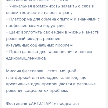
– Уникальная возможность заявить о себе и
своем творчестве на всю страну.
– Платформа для обмена опытом и знаниями с
профессионалами индустрии.
– Шанс воплотить свои идеи в жизнь и внести
реальный вклад в решение
актуальных социальных проблем.
– Пространство для вдохновения и поиска
единомышленников
Миссия Фестиваля – стать мощной
платформой для молодых талантов, где
креативные идеи превращаются в реальные
решения социальных проблем.
Фестиваль «АРТ.СТАРТ» предлагает