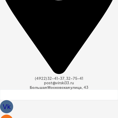
(4922) 32-41-37, 32-75-41
post@virski33.ru
Большая Московская улица, 43
Vk