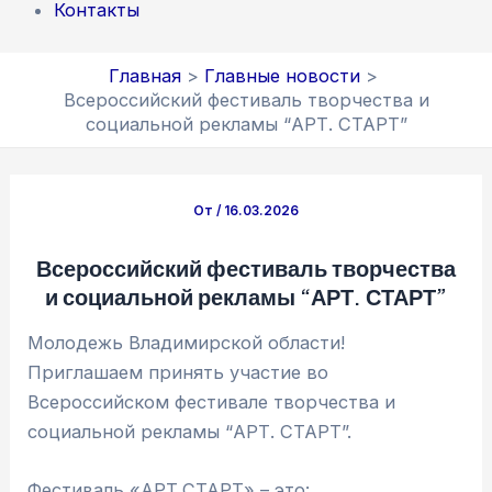
Контакты
Главная
Главные новости
Всероссийский фестиваль творчества и
социальной рекламы “АРТ. СТАРТ”
От
/
16.03.2026
Всероссийский фестиваль творчества
и социальной рекламы “АРТ. СТАРТ”
Молодежь Владимирской области!
Приглашаем принять участие во
Всероссийском фестивале творчества и
социальной рекламы “АРТ. СТАРТ”.
Фестиваль «АРТ.СТАРТ» – это: