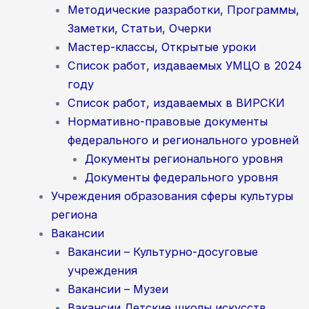
Методические разработки, Программы,
Заметки, Статьи, Очерки
Мастер-классы, Открытые уроки
Список работ, издаваемых УМЦО в 2024
году
Список работ, издаваемых в ВИРСКИ
Нормативно-правовые документы
федерального и регионального уровней
Документы регионального уровня
Документы федерального уровня
Учреждения образования сферы культуры
региона
Вакансии
Вакансии – Культурно-досуговые
учреждения
Вакансии – Музеи
Вакансии Детские школы искусств