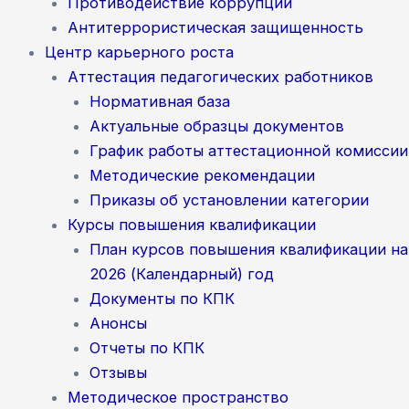
Противодействие коррупции
Антитеррористическая защищенность
Центр карьерного роста
Аттестация педагогических работников
Нормативная база
Актуальные образцы документов
График работы аттестационной комиссии
Методические рекомендации
Приказы об установлении категории
Курсы повышения квалификации
План курсов повышения квалификации на
2026 (Календарный) год
Документы по КПК
Анонсы
Отчеты по КПК
Отзывы
Методическое пространство