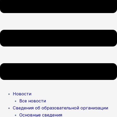
Новости
Все новости
Сведения об образовательной организации
Основные сведения