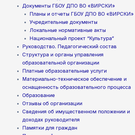
Документы ГБОУ ДПО ВО «ВИРСКИ»
Планы и отчеты ГБОУ ДПО ВО «ВИРСКИ»
Учредительные документы
Локальные нормативные акты
Национальный проект “Культура”
Руководство. Педагогический состав
Структура и органы управления
образовательной организации
Платные образовательные услуги
Материально-техническое обеспечение и
оснащенность образовательного процесса
Образование
Отзывы об организации
Сведения об имущественном положении и
доходах руководителя
Памятки для граждан