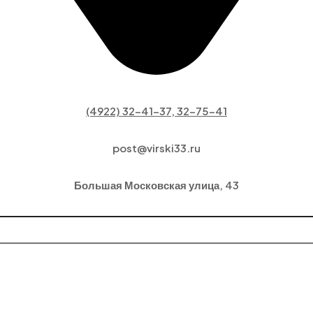
(4922) 32-41-37, 32-75-41
post@virski33.ru
Большая Московская улица, 43