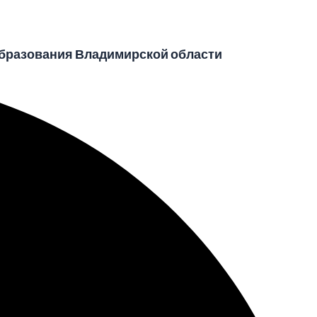
бразования Владимирской области