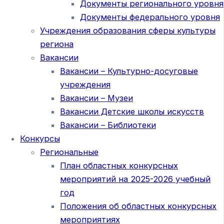
Документы регионального уровня
Документы федерального уровня
Учреждения образования сферы культуры
региона
Вакансии
Вакансии – Культурно-досуговые
учреждения
Вакансии – Музеи
Вакансии Детские школы искусств
Вакансии – Библиотеки
Конкурсы
Региональные
План областных конкурсных
мероприятий на 2025-2026 учебный
год
Положения об областных конкурсных
мероприятиях