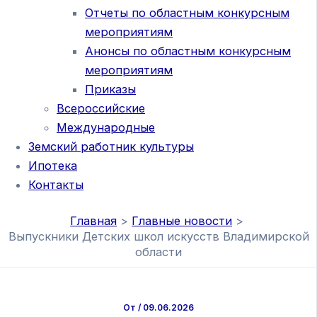
Отчеты по областным конкурсным
мероприятиям
Анонсы по областным конкурсным
мероприятиям
Приказы
Всероссийские
Международные
Земский работник культуры
Ипотека
Контакты
Главная
Главные новости
Выпускники Детских школ искусств Владимирской
области
От
/
09.06.2026