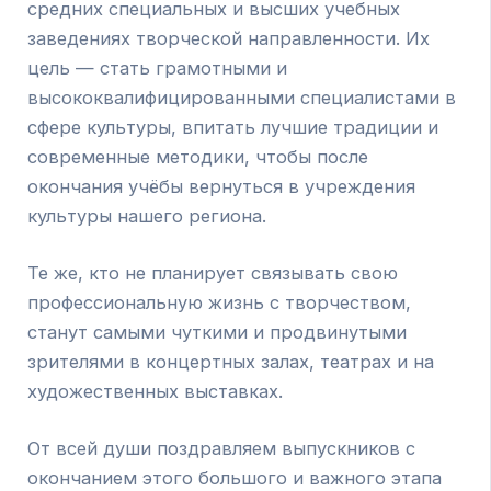
средних специальных и высших учебных
заведениях творческой направленности. Их
цель — стать грамотными и
высококвалифицированными специалистами в
сфере культуры, впитать лучшие традиции и
современные методики, чтобы после
окончания учёбы вернуться в учреждения
культуры нашего региона.
Те же, кто не планирует связывать свою
профессиональную жизнь с творчеством,
станут самыми чуткими и продвинутыми
зрителями в концертных залах, театрах и на
художественных выставках.
От всей души поздравляем выпускников с
окончанием этого большого и важного этапа