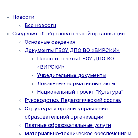
Новости
Все новости
Сведения об образовательной организации
Основные сведения
Документы ГБОУ ДПО ВО «ВИРСКИ»
Планы и отчеты ГБОУ ДПО ВО
«ВИРСКИ»
Учредительные документы
Локальные нормативные акты
Национальный проект “Культура”
Руководство. Педагогический состав
Структура и органы управления
образовательной организации
Платные образовательные услуги
Материально-техническое обеспечение и