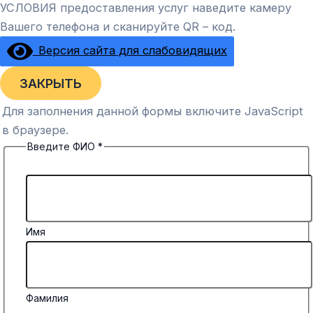
УСЛОВИЯ предоставления услуг наведите камеру
Вашего телефона и сканируйте QR – код.
Версия сайта для слабовидящих
ЗАКРЫТЬ
Для заполнения данной формы включите JavaScript
в браузере.
Введите ФИО
*
Имя
Фамилия