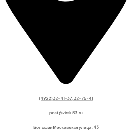
(4922) 32-41-37, 32-75-41
post@virski33.ru
Большая Московская улица, 43