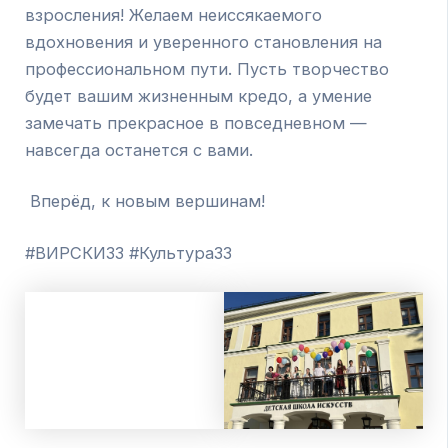
взросления! Желаем неиссякаемого
вдохновения и уверенного становления на
профессиональном пути. Пусть творчество
будет вашим жизненным кредо, а умение
замечать прекрасное в повседневном —
навсегда останется с вами.
Вперёд, к новым вершинам!
#ВИРСКИ33 #Культура33