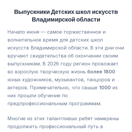
Выпускники Детских школ искусств
Владимирской области
Начало июня — самое торжественное и
волнительное время для детских школ
искусств Владимирской области. В эти дни они
вручают свидетельства об окончании своим
выпускникам. В 2026 году регион провожает
во взрослую творческую жизнь
более 1800
юных художников, музыкантов, танцоров и
актеров. Примечательно, что свыше
1000
из
них прошли обучение по
предпрофессиональным программам.
Многие из этих талантливых ребят намерены
продолжить профессиональный путь в