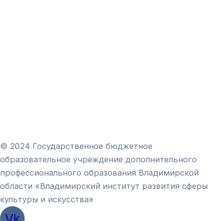
© 2024 Государственное бюджетное
образовательное учреждение дополнительного
профессионального образования Владимирской
области «Владимирский институт развития сферы
культуры и искусства»
Vk