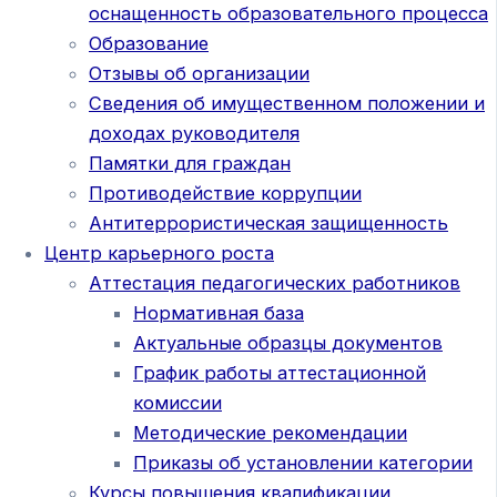
оснащенность образовательного процесса
Образование
Отзывы об организации
Сведения об имущественном положении и
доходах руководителя
Памятки для граждан
Противодействие коррупции
Антитеррористическая защищенность
Центр карьерного роста
Аттестация педагогических работников
Нормативная база
Актуальные образцы документов
График работы аттестационной
комиссии
Методические рекомендации
Приказы об установлении категории
Курсы повышения квалификации