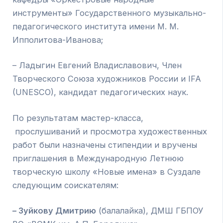
инструменты» Государственного музыкально-
педагогического института имени М. М.
Ипполитова-Иванова;
– Ладыгин Евгений Владиславович, Член
Творческого Союза художников России и IFA
(UNESCO), кандидат педагогических наук.
По результатам мастер-класса,
прослушиваний и просмотра художественных
работ были назначены стипендии и вручены
приглашения в Международную Летнюю
творческую школу «Новые имена» в Суздале
следующим соискателям:
– Зуйкову Дмитрию
(балалайка), ДМШ ГБПОУ