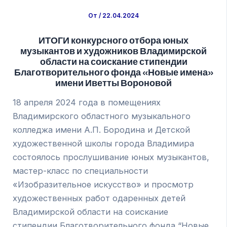
От
/
22.04.2024
ИТОГИ конкурсного отбора юных
музыкантов и художников Владимирской
области на соискание стипендии
Благотворительного фонда «Новые имена»
имени Иветты Вороновой
18 апреля 2024 года в помещениях
Владимирского областного музыкального
колледжа имени А.П. Бородина и Детской
художественной школы города Владимира
состоялось прослушивание юных музыкантов,
мастер-класс по специальности
«Изобразительное искусство» и просмотр
художественных работ одаренных детей
Владимирской области на соискание
стипендии Благотворительного фонда “Новые