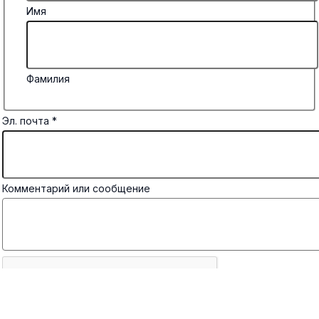
Имя
Фамилия
Эл. почта
*
Комментарий или сообщение