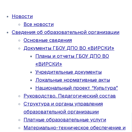
Новости
Все новости
Сведения об образовательной организации
Основные сведения
Документы ГБОУ ДПО ВО «ВИРСКИ»
Планы и отчеты ГБОУ ДПО ВО
«ВИРСКИ»
Учредительные документы
Локальные нормативные акты
Национальный проект “Культура”
Руководство. Педагогический состав
Структура и органы управления
образовательной организации
Платные образовательные услуги
Материально-техническое обеспечение и