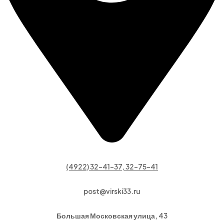
(4922) 32-41-37, 32-75-41
post@virski33.ru
Большая Московская улица, 43