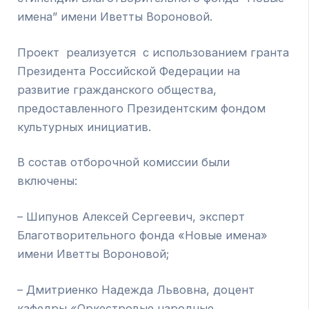
имена” имени Иветты Вороновой.
Проект реализуется с использованием гранта
Президента Российской Федерации на
развитие гражданского общества,
предоставленного Президентским фондом
культурных инициатив.
В состав отборочной комиссии были
включены:
– Шипунов Алексей Сергеевич, эксперт
Благотворительного фонда «Новые имена»
имени Иветты Вороновой;
– Дмитриенко Надежда Львовна, доцент
кафедры «Оркестровые народные