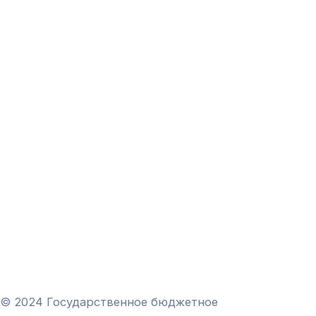
© 2024 Государственное бюджетное