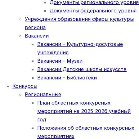
Документы регионального уровня
Документы федерального уровня
Учреждения образования сферы культуры
региона
Вакансии
Вакансии – Культурно-досуговые
учреждения
Вакансии – Музеи
Вакансии Детские школы искусств
Вакансии – Библиотеки
Конкурсы
Региональные
План областных конкурсных
мероприятий на 2025-2026 учебный
год
Положения об областных конкурсных
мероприятиях