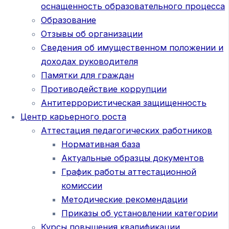
оснащенность образовательного процесса
Образование
Отзывы об организации
Сведения об имущественном положении и
доходах руководителя
Памятки для граждан
Противодействие коррупции
Антитеррористическая защищенность
Центр карьерного роста
Аттестация педагогических работников
Нормативная база
Актуальные образцы документов
График работы аттестационной
комиссии
Методические рекомендации
Приказы об установлении категории
Курсы повышения квалификации