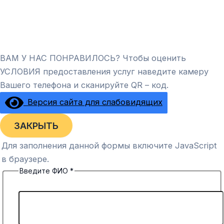
ВАМ У НАС ПОНРАВИЛОСЬ? Чтобы оценить
УСЛОВИЯ предоставления услуг наведите камеру
Вашего телефона и сканируйте QR – код.
Версия сайта для слабовидящих
ЗАКРЫТЬ
Для заполнения данной формы включите JavaScript
в браузере.
Введите ФИО
*