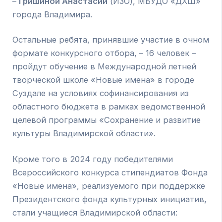
–
Гришиной Анастасии
(ИЗО), МБУДО «ДХШ»
города Владимира.
Остальные ребята, принявшие участие в очном
формате конкурсного отбора, – 16 человек –
пройдут обучение в Международной летней
творческой школе «Новые имена» в городе
Суздале на условиях софинансирования из
областного бюджета в рамках ведомственной
целевой программы «Сохранение и развитие
культуры Владимирской области».
Кроме того в 2024 году победителями
Всероссийского конкурса стипендиатов Фонда
«Новые имена», реализуемого при поддержке
Президентского фонда культурных инициатив,
стали учащиеся Владимирской области: