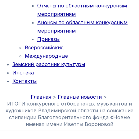
Отчеты по областным конкурсным
мероприятиям
Анонсы по областным конкурсным
мероприятиям
Приказы
Всероссийские
Международные
Земский работник культуры
Ипотека
Контакты
Главная
Главные новости
ИТОГИ конкурсного отбора юных музыкантов и
художников Владимирской области на соискание
стипендии Благотворительного фонда «Новые
имена» имени Иветты Вороновой