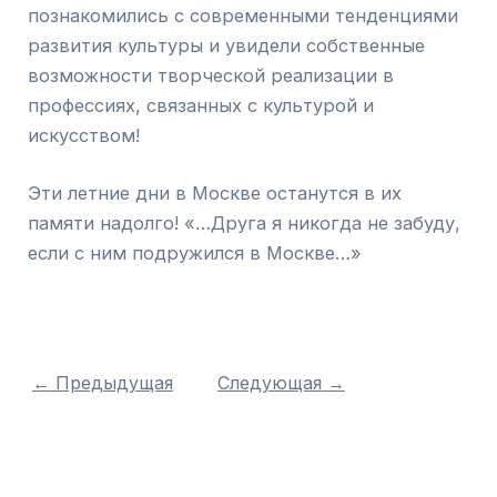
познакомились с современными тенденциями
развития культуры и увидели собственные
возможности творческой реализации в
профессиях, связанных с культурой и
искусством!
Эти летние дни в Москве останутся в их
памяти надолго! «…Друга я никогда не забуду,
если с ним подружился в Москве…»
←
Предыдущая
Следующая
→