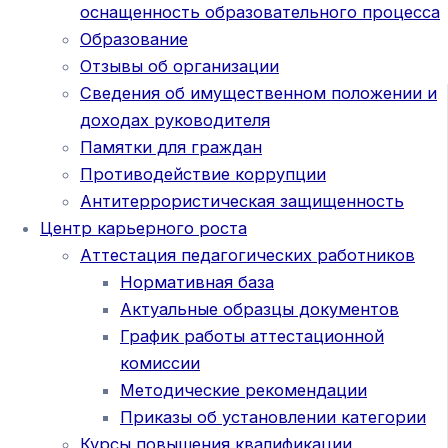
оснащенность образовательного процесса
Образование
Отзывы об организации
Сведения об имущественном положении и
доходах руководителя
Памятки для граждан
Противодействие коррупции
Антитеррористическая защищенность
Центр карьерного роста
Аттестация педагогических работников
Нормативная база
Актуальные образцы документов
График работы аттестационной
комиссии
Методические рекомендации
Приказы об установлении категории
Курсы повышения квалификации