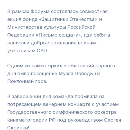
В рамках Форума состоялась совместная
акция фонда «Защитники Отечества» и
Министерства культуры Российской
Федерации «Письмо солдату», где ребята
написали добрые пожелания воинам –
участникам СВО.
Одним из самых ярких впечатлений первого
дня было посещение Музея Победы на
Поклонной горе.
В завершении дня команда побывала на
потрясающем вечернем концерте с участием
Государственного симфонического оркестра
кинематографии РФ под руководством Сергея
Скрипки!