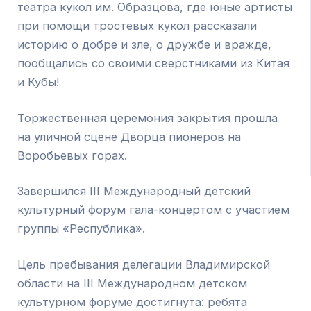
театра кукол им. Образцова, где юные артисты
при помощи тростевых кукол рассказали
историю о добре и зле, о дружбе и вражде,
пообщались со своими сверстниками из Китая
и Кубы!
Торжественная церемония закрытия прошла
на уличной сцене Дворца пионеров на
Воробьевых горах.
Завершился III Международный детский
культурный форум гала-концертом с участием
группы «Республика».
Цель пребывания делегации Владимирской
области на III Международном детском
культурном форуме достигнута: ребята