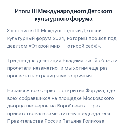
Итоги III Международного Детского
культурного форума
Закончился III Международный Детский
культурный форум 2024, который прошел под
девизом «Открой мир — открой себя!».
Три дня для делегации Владимирской области
пролетели незаметно, и мы хотим еще раз
пролистать страницы мероприятия.
Началось все с яркого открытия Форума, где
всех собравшихся на площадке Московского
дворца пионеров на Воробьевых горах
приветствовала заместитель председателя
Правительства России Татьяна Голикова,