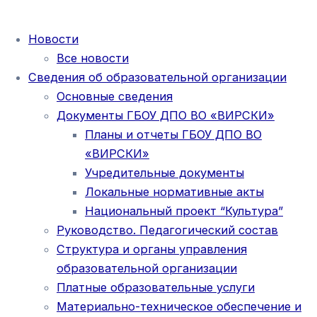
Новости
Все новости
Сведения об образовательной организации
Основные сведения
Документы ГБОУ ДПО ВО «ВИРСКИ»
Планы и отчеты ГБОУ ДПО ВО
«ВИРСКИ»
Учредительные документы
Локальные нормативные акты
Национальный проект “Культура”
Руководство. Педагогический состав
Структура и органы управления
образовательной организации
Платные образовательные услуги
Материально-техническое обеспечение и