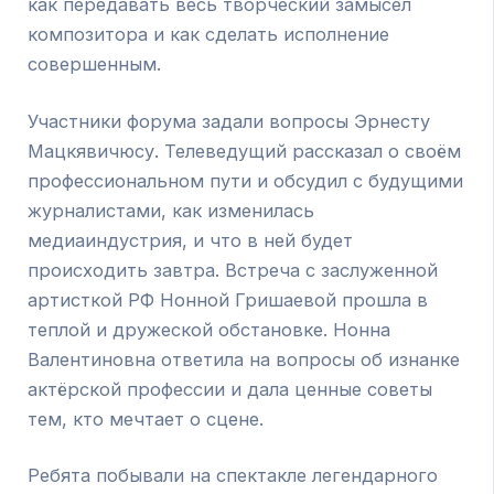
как передавать весь творческий замысел
композитора и как сделать исполнение
совершенным.
Участники форума задали вопросы Эрнесту
Мацкявичюсу. Телеведущий рассказал о своём
профессиональном пути и обсудил с будущими
журналистами, как изменилась
медиаиндустрия, и что в ней будет
происходить завтра. Встреча с заслуженной
артисткой РФ Нонной Гришаевой прошла в
теплой и дружеской обстановке. Нонна
Валентиновна ответила на вопросы об изнанке
актёрской профессии и дала ценные советы
тем, кто мечтает о сцене.
Ребята побывали на спектакле легендарного