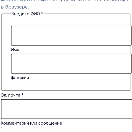
в браузере.
Введите ФИО
*
Имя
Фамилия
Эл. почта
*
Комментарий или сообщение