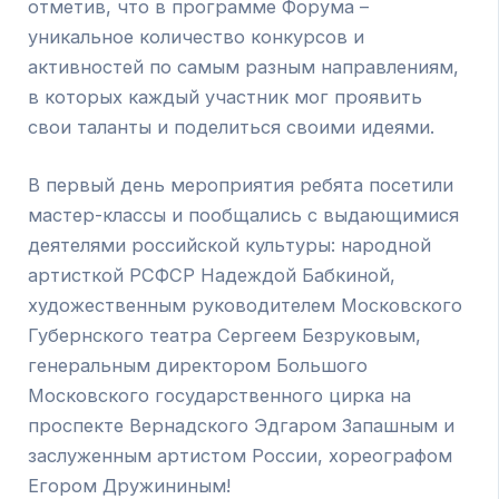
отметив, что в программе Форума –
уникальное количество конкурсов и
активностей по самым разным направлениям,
в которых каждый участник мог проявить
свои таланты и поделиться своими идеями.
В первый день мероприятия ребята посетили
мастер-классы и пообщались с выдающимися
деятелями российской культуры: народной
артисткой РСФСР Надеждой Бабкиной,
художественным руководителем Московского
Губернского театра Сергеем Безруковым,
генеральным директором Большого
Московского государственного цирка на
проспекте Вернадского Эдгаром Запашным и
заслуженным артистом России, хореографом
Егором Дружининым!