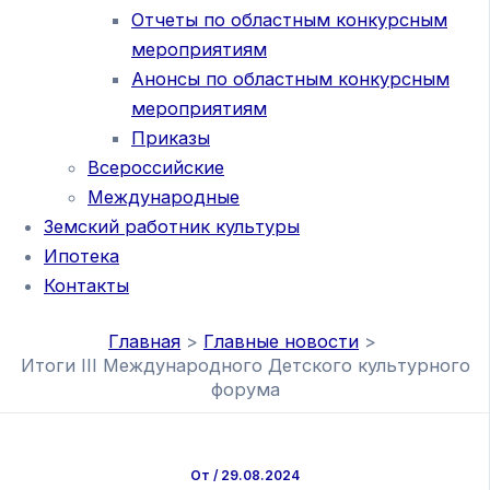
Отчеты по областным конкурсным
мероприятиям
Анонсы по областным конкурсным
мероприятиям
Приказы
Всероссийские
Международные
Земский работник культуры
Ипотека
Контакты
Главная
Главные новости
Итоги III Международного Детского культурного
форума
От
/
29.08.2024