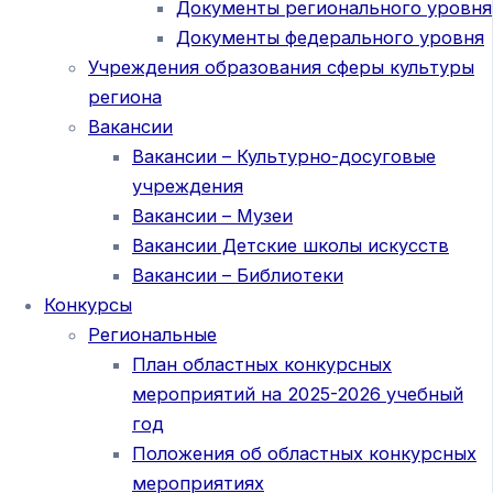
Документы регионального уровня
Документы федерального уровня
Учреждения образования сферы культуры
региона
Вакансии
Вакансии – Культурно-досуговые
учреждения
Вакансии – Музеи
Вакансии Детские школы искусств
Вакансии – Библиотеки
Конкурсы
Региональные
План областных конкурсных
мероприятий на 2025-2026 учебный
год
Положения об областных конкурсных
мероприятиях