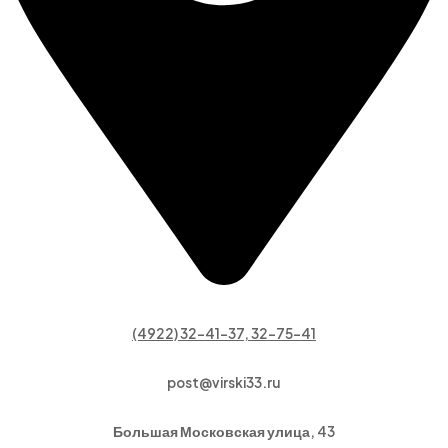
(4922) 32-41-37, 32-75-41
post@virski33.ru
Большая Московская улица, 43