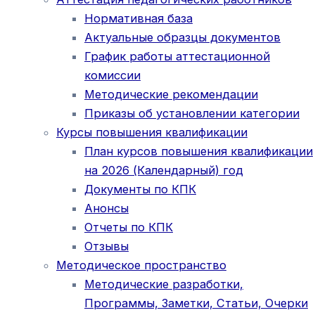
Нормативная база
Актуальные образцы документов
График работы аттестационной
комиссии
Методические рекомендации
Приказы об установлении категории
Курсы повышения квалификации
План курсов повышения квалификации
на 2026 (Календарный) год
Документы по КПК
Анонсы
Отчеты по КПК
Отзывы
Методическое пространство
Методические разработки,
Программы, Заметки, Статьи, Очерки