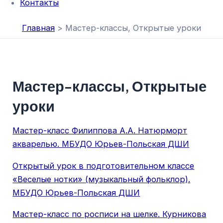
Контакты
Главная
Мастер-классы, Открытые уроки
Мастер-классы, Открытые
уроки
Мастер-класс Филиппова А.А. Натюрморт
акварелью. МБУДО Юрьев-Польская ДШИ
Открытый урок в подготовительном классе
«Веселые нотки» (музыкальный фольклор).
МБУДО Юрьев-Польская ДШИ
Мастер-класс по росписи на шелке. Курникова