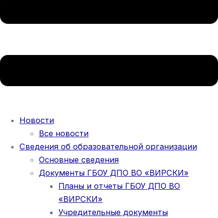
Новости
Все новости
Сведения об образовательной организации
Основные сведения
Документы ГБОУ ДПО ВО «ВИРСКИ»
Планы и отчеты ГБОУ ДПО ВО
«ВИРСКИ»
Учредительные документы