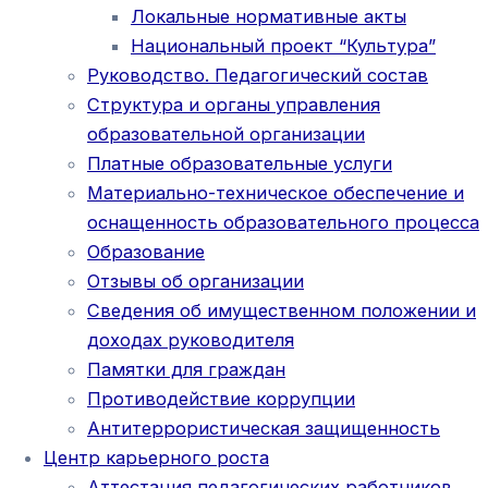
Локальные нормативные акты
Национальный проект “Культура”
Руководство. Педагогический состав
Структура и органы управления
образовательной организации
Платные образовательные услуги
Материально-техническое обеспечение и
оснащенность образовательного процесса
Образование
Отзывы об организации
Сведения об имущественном положении и
доходах руководителя
Памятки для граждан
Противодействие коррупции
Антитеррористическая защищенность
Центр карьерного роста
Аттестация педагогических работников