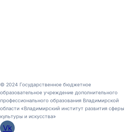
© 2024 Государственное бюджетное
образовательное учреждение дополнительного
профессионального образования Владимирской
области «Владимирский институт развития сферы
культуры и искусства»
Vk