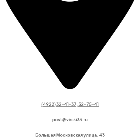
(4922) 32-41-37, 32-75-41
post@virski33.ru
Большая Московская улица, 43