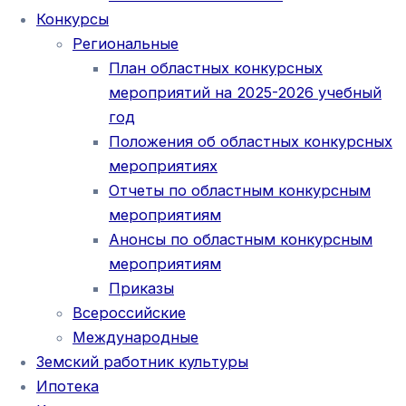
Конкурсы
Региональные
План областных конкурсных
мероприятий на 2025-2026 учебный
год
Положения об областных конкурсных
мероприятиях
Отчеты по областным конкурсным
мероприятиям
Анонсы по областным конкурсным
мероприятиям
Приказы
Всероссийские
Международные
Земский работник культуры
Ипотека