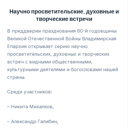
Научно просветительские, духовные и
творческие встречи
В преддверии празднования 80-й годовщины
Великой Отечественной Войны Владимирская
Епархия открывает серию научно
просветительских, духовных и творческих
встреч с видными общественными,
культурными деятелями и богословами нашей
страны.
Среди участников:
– Никита Михалков,
– Александр Галибин,