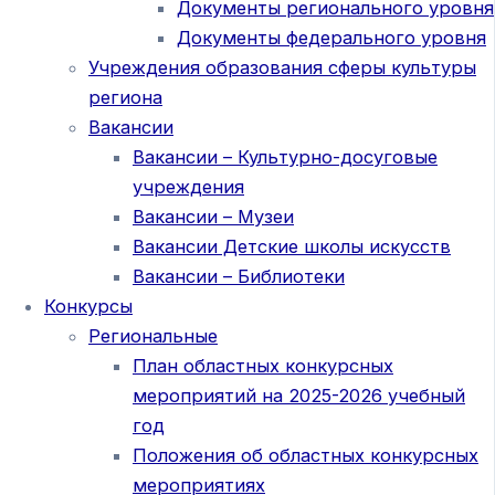
Документы регионального уровня
Документы федерального уровня
Учреждения образования сферы культуры
региона
Вакансии
Вакансии – Культурно-досуговые
учреждения
Вакансии – Музеи
Вакансии Детские школы искусств
Вакансии – Библиотеки
Конкурсы
Региональные
План областных конкурсных
мероприятий на 2025-2026 учебный
год
Положения об областных конкурсных
мероприятиях