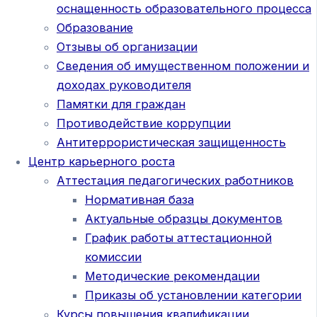
оснащенность образовательного процесса
Образование
Отзывы об организации
Сведения об имущественном положении и
доходах руководителя
Памятки для граждан
Противодействие коррупции
Антитеррористическая защищенность
Центр карьерного роста
Аттестация педагогических работников
Нормативная база
Актуальные образцы документов
График работы аттестационной
комиссии
Методические рекомендации
Приказы об установлении категории
Курсы повышения квалификации