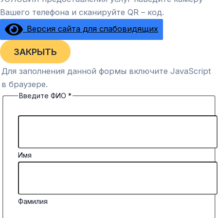
Вашего телефона и сканируйте QR – код.
Версия сайта для слабовидящих
ЗАКРЫТЬ
Для заполнения данной формы включите JavaScript
в браузере.
Введите ФИО
*
Имя
Фамилия