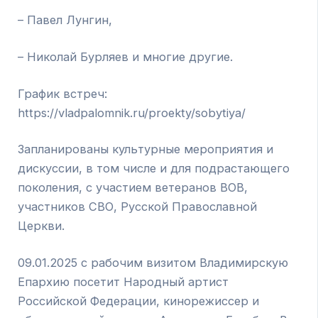
– Павел Лунгин,
– Николай Бурляев и многие другие.
График встреч:
https://vladpalomnik.ru/proekty/sobytiya/
Запланированы культурные мероприятия и
дискуссии, в том числе и для подрастающего
поколения, с участием ветеранов ВОВ,
участников СВО, Русской Православной
Церкви.
09.01.2025 с рабочим визитом Владимирскую
Епархию посетит Народный артист
Российской Федерации, кинорежиссер и