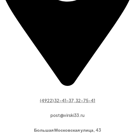
(4922) 32-41-37, 32-75-41
post@virski33.ru
Большая Московская улица, 43