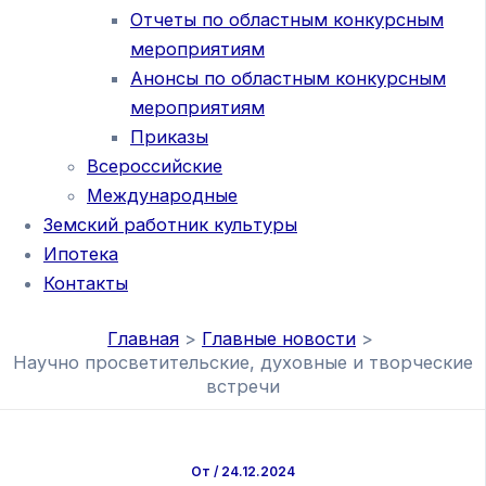
Отчеты по областным конкурсным
мероприятиям
Анонсы по областным конкурсным
мероприятиям
Приказы
Всероссийские
Международные
Земский работник культуры
Ипотека
Контакты
Главная
Главные новости
Научно просветительские, духовные и творческие
встречи
От
/
24.12.2024