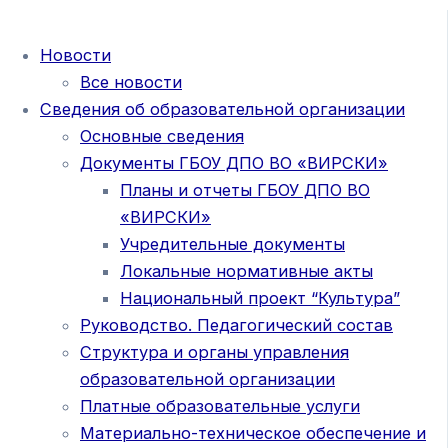
Новости
Все новости
Сведения об образовательной организации
Основные сведения
Документы ГБОУ ДПО ВО «ВИРСКИ»
Планы и отчеты ГБОУ ДПО ВО
«ВИРСКИ»
Учредительные документы
Локальные нормативные акты
Национальный проект “Культура”
Руководство. Педагогический состав
Структура и органы управления
образовательной организации
Платные образовательные услуги
Материально-техническое обеспечение и