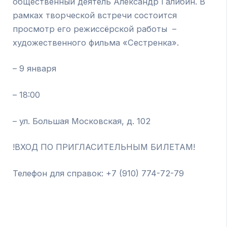
общественный деятель Александр Галибин. В
рамках творческой встречи состоится
просмотр его режиссёрской работы –
художественного фильма «Сестренка».
– 9 января
– 18:00
– ул. Большая Московская, д. 102
!ВХОД ПО ПРИГЛАСИТЕЛЬНЫМ БИЛЕТАМ!
Телефон для справок: +7 (910) 774-72-79