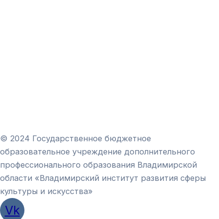
© 2024 Государственное бюджетное
образовательное учреждение дополнительного
профессионального образования Владимирской
области «Владимирский институт развития сферы
культуры и искусства»
Vk