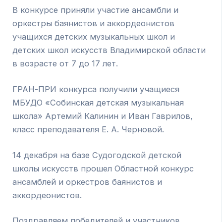
В конкурсе приняли участие ансамбли и
оркестры баянистов и аккордеонистов
учащихся детских музыкальных школ и
детских школ искусств Владимирской области
в возрасте от 7 до 17 лет.
ГРАН-ПРИ конкурса получили учащиеся
МБУДО «Собинская детская музыкальная
школа» Артемий Калинин и Иван Гаврилов,
класс преподавателя Е. А. Черновой.
14 декабря на базе Судогодской детской
школы искусств прошел Областной конкурс
ансамблей и оркестров баянистов и
аккордеонистов.
Поздравляем победителей и участников