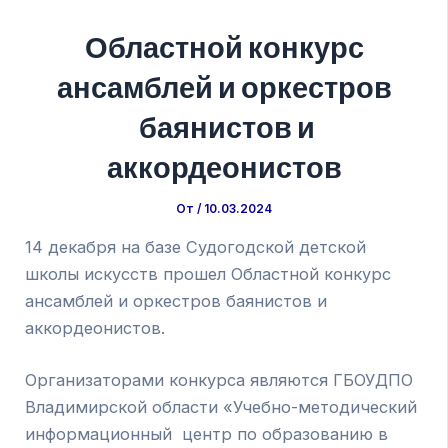
Областной конкурс
ансамблей и оркестров
баянистов и
аккордеонистов
От
/
10.03.2024
14 декабря на базе Судогодской детской
школы искусств прошел Областной конкурс
ансамблей и оркестров баянистов и
аккордеонистов.
Организаторами конкурса являются ГБОУДПО
Владимирской области «Учебно-методический
информационный центр по образованию в