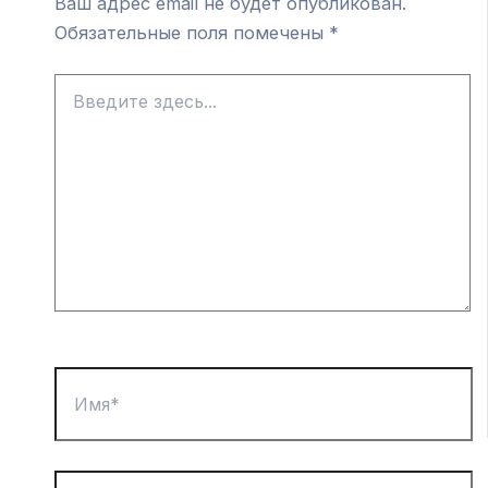
Ваш адрес email не будет опубликован.
Обязательные поля помечены
*
Введите
здесь...
Имя*
Email*