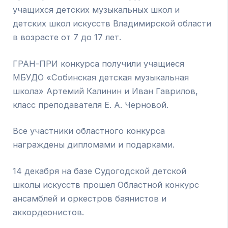
учащихся детских музыкальных школ и
детских школ искусств Владимирской области
в возрасте от 7 до 17 лет.
ГРАН-ПРИ конкурса получили учащиеся
МБУДО «Собинская детская музыкальная
школа» Артемий Калинин и Иван Гаврилов,
класс преподавателя Е. А. Черновой.
Все участники областного конкурса
награждены дипломами и подарками.
14 декабря на базе Судогодской детской
школы искусств прошел Областной конкурс
ансамблей и оркестров баянистов и
аккордеонистов.