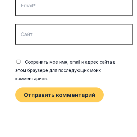
Сайт
Сохранить моё имя, email и адрес сайта в
этом браузере для последующих моих
комментариев.