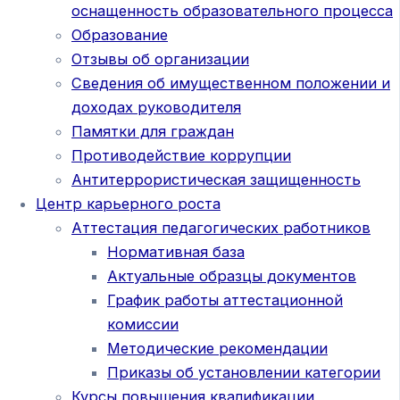
оснащенность образовательного процесса
Образование
Отзывы об организации
Сведения об имущественном положении и
доходах руководителя
Памятки для граждан
Противодействие коррупции
Антитеррористическая защищенность
Центр карьерного роста
Аттестация педагогических работников
Нормативная база
Актуальные образцы документов
График работы аттестационной
комиссии
Методические рекомендации
Приказы об установлении категории
Курсы повышения квалификации