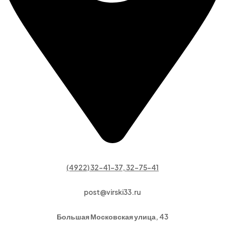
(4922) 32-41-37, 32-75-41
post@virski33.ru
Большая Московская улица, 43