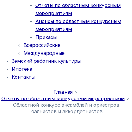
Отчеты по областным конкурсным
мероприятиям
Анонсы по областным конкурсным
мероприятиям
Приказы
Всероссийские
Международные
Земский работник культуры
Ипотека
Контакты
Главная
Отчеты по областным конкурсным мероприятиям
Областной конкурс ансамблей и оркестров
баянистов и аккордеонистов