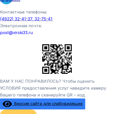
Контактные телефоны:
(4922) 32-41-37, 32-75-41
Электронная почта:
post@virski33.ru
ВАМ У НАС ПОНРАВИЛОСЬ? Чтобы оценить
УСЛОВИЯ предоставления услуг наведите камеру
Вашего телефона и сканируйте QR – код.
Версия сайта для слабовидящих