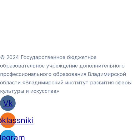
© 2024 Государственное бюджетное
образовательное учреждение дополнительного
профессионального образования Владимирской
области «Владимирский институт развития сферы
культуры и искусства»
Vk
klassniki
legram