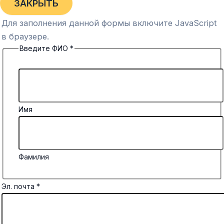
ЗАКРЫТЬ
Для заполнения данной формы включите JavaScript
в браузере.
Введите ФИО
*
Имя
Фамилия
Эл. почта
*