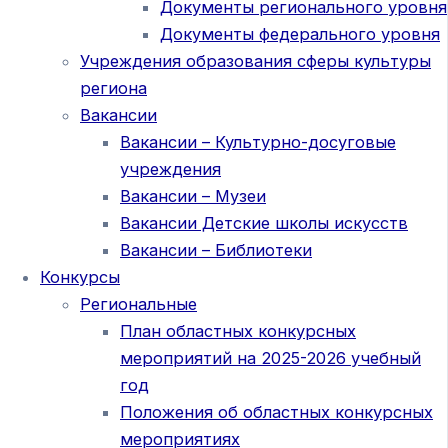
Документы регионального уровня
Документы федерального уровня
Учреждения образования сферы культуры
региона
Вакансии
Вакансии – Культурно-досуговые
учреждения
Вакансии – Музеи
Вакансии Детские школы искусств
Вакансии – Библиотеки
Конкурсы
Региональные
План областных конкурсных
мероприятий на 2025-2026 учебный
год
Положения об областных конкурсных
мероприятиях