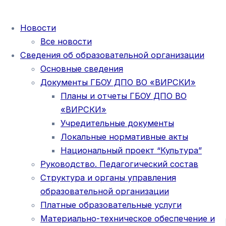
Новости
Все новости
Сведения об образовательной организации
Основные сведения
Документы ГБОУ ДПО ВО «ВИРСКИ»
Планы и отчеты ГБОУ ДПО ВО
«ВИРСКИ»
Учредительные документы
Локальные нормативные акты
Национальный проект “Культура”
Руководство. Педагогический состав
Структура и органы управления
образовательной организации
Платные образовательные услуги
Материально-техническое обеспечение и