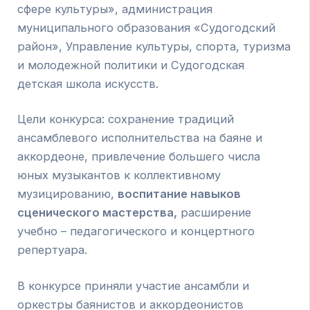
сфере культуры», администрация
муниципального образования «Судогодский
район», Управление культуры, спорта, туризма
и молодежной политики и Судогодская
детская школа искусств.
Цели конкурса: сохранение традиций
ансамблевого исполнительства на баяне и
аккордеоне, привлечение большего числа
юных музыкантов к коллективному
музицированию,
воспитание навыков
сценического мастерства,
расширение
учебно – педагогического и концертного
репертуара.
В конкурсе приняли участие ансамбли и
оркестры баянистов и аккордеонистов