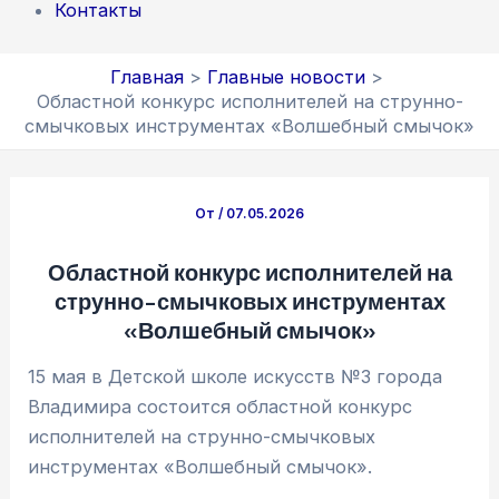
Контакты
Главная
Главные новости
Областной конкурс исполнителей на струнно-
смычковых инструментах «Волшебный смычок»
От
/
07.05.2026
Областной конкурс исполнителей на
струнно-смычковых инструментах
«Волшебный смычок»
15 мая в Детской школе искусств №3 города
Владимира состоится областной конкурс
исполнителей на струнно-смычковых
инструментах «Волшебный смычок».