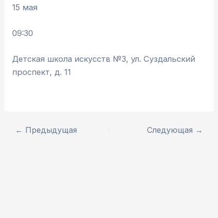
15 мая
09:30
Детская школа искусств №3, ул. Суздальский
проспект, д. 11
←
Предыдущая
Следующая
→