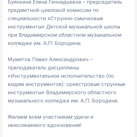
Буянкина Елена Геннадьевна – председатель
предметной-цикловой комиссии по
специальности «Струнно-смычковые
инструменты» Детской музыкальной школы
при Владимирском областном музыкальном
колледже им. А.П. Бородина;
Мумятов Павел Александрович –
преподаватель дисциплины
«Инструментальное исполнительство (по
видам инструментов): оркестровые струнные
инструменты» Владимирского областного
музыкального колледжа им. А.П. Бородина.
Желаем всем участникам удачи и
неиссякаемого вдохновения!