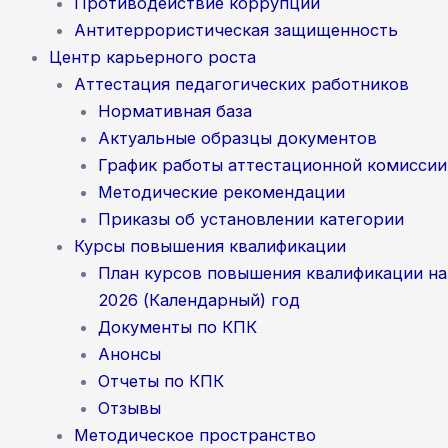
Противодействие коррупции
Антитеррористическая защищенность
Центр карьерного роста
Аттестация педагогических работников
Нормативная база
Актуальные образцы документов
График работы аттестационной комиссии
Методические рекомендации
Приказы об установлении категории
Курсы повышения квалификации
План курсов повышения квалификации на
2026 (Календарный) год
Документы по КПК
Анонсы
Отчеты по КПК
Отзывы
Методическое пространство