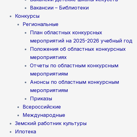
Вакансии – Библиотеки
Конкурсы
Региональные
План областных конкурсных
мероприятий на 2025-2026 учебный год
Положения об областных конкурсных
мероприятиях
Отчеты по областным конкурсным
мероприятиям
Анонсы по областным конкурсным
мероприятиям
Приказы
Всероссийские
Международные
Земский работник культуры
Ипотека