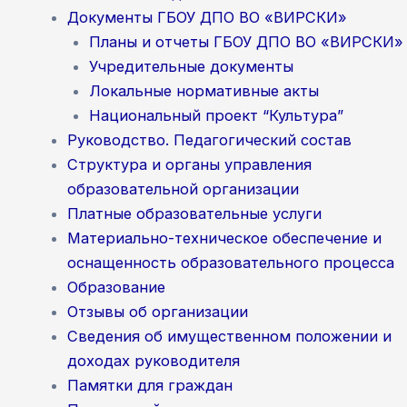
Документы ГБОУ ДПО ВО «ВИРСКИ»
Планы и отчеты ГБОУ ДПО ВО «ВИРСКИ»
Учредительные документы
Локальные нормативные акты
Национальный проект “Культура”
Руководство. Педагогический состав
Структура и органы управления
образовательной организации
Платные образовательные услуги
Материально-техническое обеспечение и
оснащенность образовательного процесса
Образование
Отзывы об организации
Сведения об имущественном положении и
доходах руководителя
Памятки для граждан