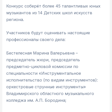
Конкурс соберёт более 45 талантливых юных
музыкантов из 14 Детских школ искусств
региона.
Участников будут оценивать настоящие
профессионалы своего дела:
Бестелесная Марина Валерьевна –
председатель жюри, председатель
предметно-цикловой комиссии по
специальности «Инструментальное
исполнительство (по видам инструментов):
оркестровые струнные инструменты»
Владимирского областного музыкального
колледжа им. А.П. Бородина;