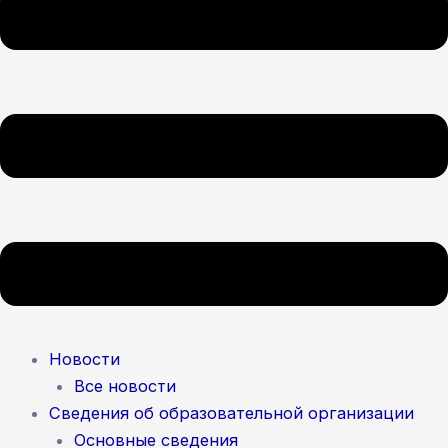
Новости
Все новости
Сведения об образовательной организации
Основные сведения