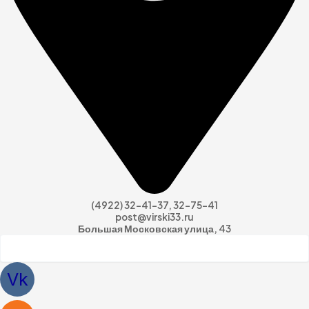
(4922) 32-41-37, 32-75-41
post@virski33.ru
Большая Московская улица, 43
Vk