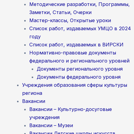
Методические разработки, Программы,
Заметки, Статьи, Очерки
Мастер-классы, Открытые уроки
Список работ, издаваемых УМЦО в 2024
году
Список работ, издаваемых в ВИРСКИ
Нормативно-правовые документы
федерального и регионального уровней
Документы регионального уровня
Документы федерального уровня
Учреждения образования сферы культуры
региона
Вакансии
Вакансии – Культурно-досуговые
учреждения
Вакансии – Музеи
Вакансии Детские школы искусств