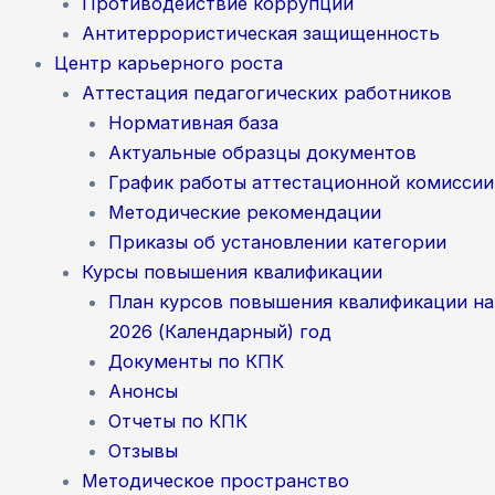
Противодействие коррупции
Антитеррористическая защищенность
Центр карьерного роста
Аттестация педагогических работников
Нормативная база
Актуальные образцы документов
График работы аттестационной комиссии
Методические рекомендации
Приказы об установлении категории
Курсы повышения квалификации
План курсов повышения квалификации на
2026 (Календарный) год
Документы по КПК
Анонсы
Отчеты по КПК
Отзывы
Методическое пространство