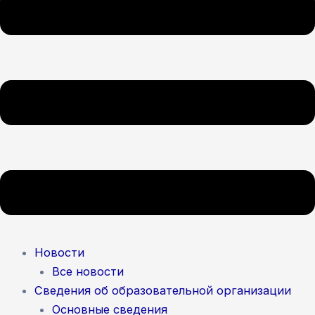
Новости
Все новости
Сведения об образовательной организации
Основные сведения