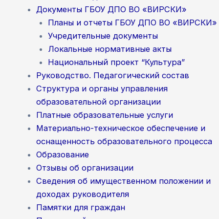
Документы ГБОУ ДПО ВО «ВИРСКИ»
Планы и отчеты ГБОУ ДПО ВО «ВИРСКИ»
Учредительные документы
Локальные нормативные акты
Национальный проект “Культура”
Руководство. Педагогический состав
Структура и органы управления
образовательной организации
Платные образовательные услуги
Материально-техническое обеспечение и
оснащенность образовательного процесса
Образование
Отзывы об организации
Сведения об имущественном положении и
доходах руководителя
Памятки для граждан