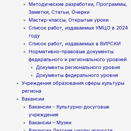
Методические разработки, Программы,
Заметки, Статьи, Очерки
Мастер-классы, Открытые уроки
Список работ, издаваемых УМЦО в 2024
году
Список работ, издаваемых в ВИРСКИ
Нормативно-правовые документы
федерального и регионального уровней
Документы регионального уровня
Документы федерального уровня
Учреждения образования сферы культуры
региона
Вакансии
Вакансии – Культурно-досуговые
учреждения
Вакансии – Музеи
Вакансии Детские школы искусств