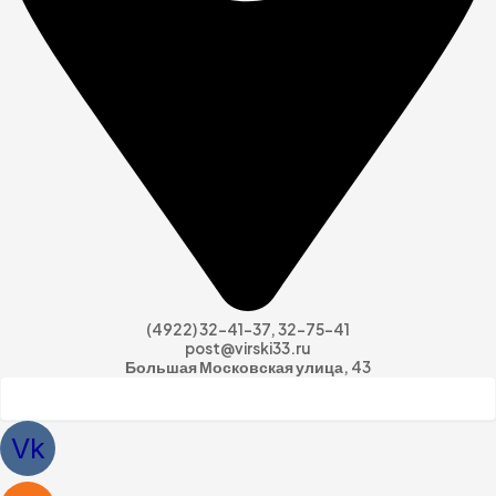
(4922) 32-41-37, 32-75-41
post@virski33.ru
Большая Московская улица, 43
Vk