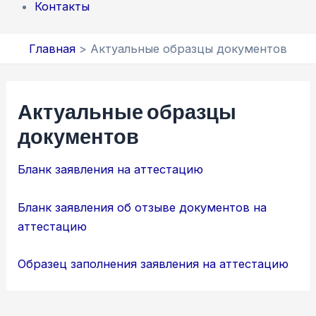
Контакты
Главная
Актуальные образцы документов
Актуальные образцы
документов
Бланк заявления на аттестацию
Бланк заявления об отзыве документов на
аттестацию
Образец заполнения заявления на аттестацию