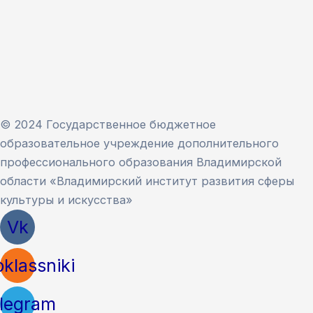
© 2024 Государственное бюджетное
образовательное учреждение дополнительного
профессионального образования Владимирской
области «Владимирский институт развития сферы
культуры и искусства»
Vk
klassniki
legram