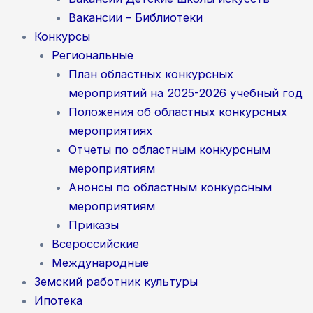
Вакансии – Библиотеки
Конкурсы
Региональные
План областных конкурсных
мероприятий на 2025-2026 учебный год
Положения об областных конкурсных
мероприятиях
Отчеты по областным конкурсным
мероприятиям
Анонсы по областным конкурсным
мероприятиям
Приказы
Всероссийские
Международные
Земский работник культуры
Ипотека