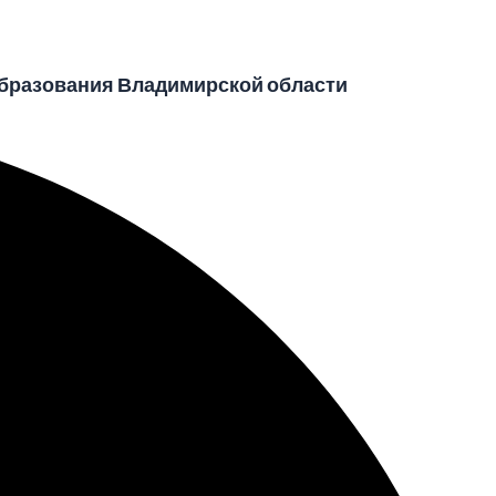
бразования Владимирской области