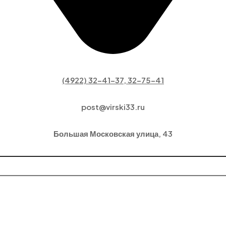
(4922) 32-41-37, 32-75-41
post@virski33.ru
Большая Московская улица, 43