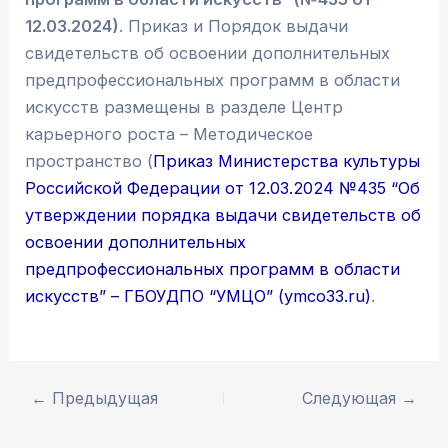
12.03.2024)
. Приказ и Порядок выдачи
свидетельств об освоении дополнительных
предпрофессиональных программ в области
искусств размещены в разделе Центр
карьерного роста – Методическое
пространство (
Приказ Министерства культуры
Российской Федерации от 12.03.2024 №435 “Об
утверждении порядка выдачи свидетельств об
освоении дополнительных
предпрофессиональных программ в области
искусств” – ГБОУДПО “УМЦО” (ymco33.ru)
.
←
Предыдущая
Следующая
→