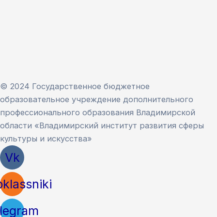
© 2024 Государственное бюджетное
образовательное учреждение дополнительного
профессионального образования Владимирской
области «Владимирский институт развития сферы
культуры и искусства»
Vk
klassniki
legram