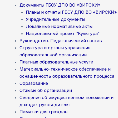
Документы ГБОУ ДПО ВО «ВИРСКИ»
Планы и отчеты ГБОУ ДПО ВО «ВИРСКИ»
Учредительные документы
Локальные нормативные акты
Национальный проект “Культура”
Руководство. Педагогический состав
Структура и органы управления
образовательной организации
Платные образовательные услуги
Материально-техническое обеспечение и
оснащенность образовательного процесса
Образование
Отзывы об организации
Сведения об имущественном положении и
доходах руководителя
Памятки для граждан