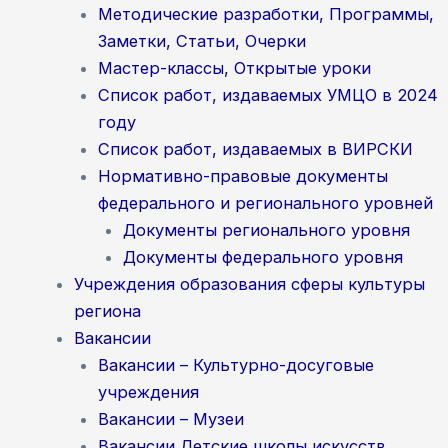
Методические разработки, Программы,
Заметки, Статьи, Очерки
Мастер-классы, Открытые уроки
Список работ, издаваемых УМЦО в 2024
году
Список работ, издаваемых в ВИРСКИ
Нормативно-правовые документы
федерального и регионального уровней
Документы регионального уровня
Документы федерального уровня
Учреждения образования сферы культуры
региона
Вакансии
Вакансии – Культурно-досуговые
учреждения
Вакансии – Музеи
Вакансии Детские школы искусств