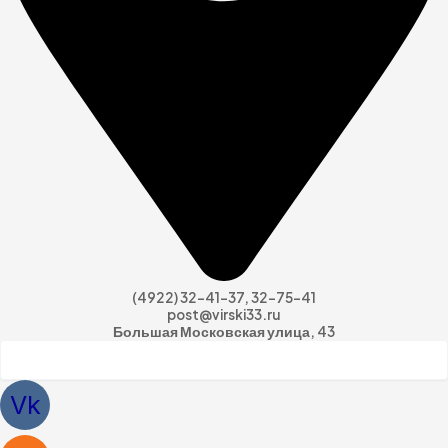
(4922) 32-41-37, 32-75-41
post@virski33.ru
Большая Московская улица, 43
Vk