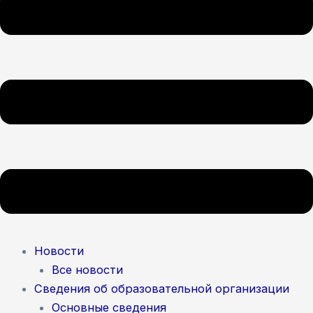
Новости
Все новости
Сведения об образовательной организации
Основные сведения