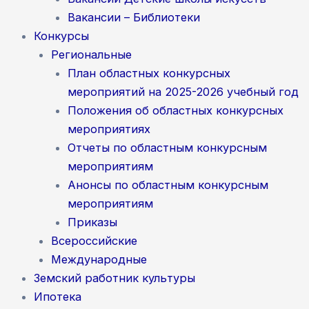
Вакансии – Библиотеки
Конкурсы
Региональные
План областных конкурсных
мероприятий на 2025-2026 учебный год
Положения об областных конкурсных
мероприятиях
Отчеты по областным конкурсным
мероприятиям
Анонсы по областным конкурсным
мероприятиям
Приказы
Всероссийские
Международные
Земский работник культуры
Ипотека