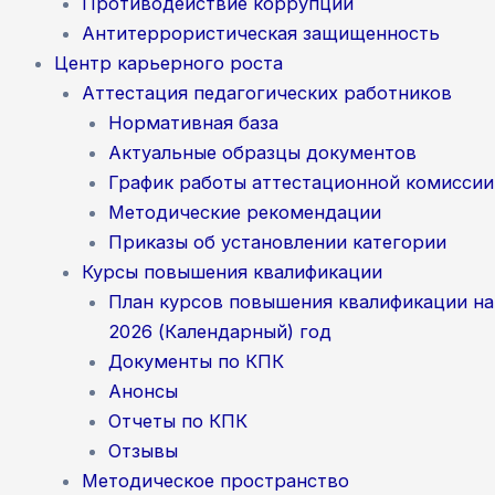
Противодействие коррупции
Антитеррористическая защищенность
Центр карьерного роста
Аттестация педагогических работников
Нормативная база
Актуальные образцы документов
График работы аттестационной комиссии
Методические рекомендации
Приказы об установлении категории
Курсы повышения квалификации
План курсов повышения квалификации на
2026 (Календарный) год
Документы по КПК
Анонсы
Отчеты по КПК
Отзывы
Методическое пространство