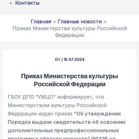
Контакты
Главная
Главные новости
Приказ Министерства культуры Российской
Федерации
От
/
15.07.2024
Приказ Министерства культуры
Российской Федерации
ГБОУ ДПО “УМЦО” информирует, что
Министерством культуры Российской
Федерации издан приказ
“Об утверждении
Порядка выдачи свидетельств об освоении
дополнительных предпрофессиональных
программ в области искусств” (№435 от