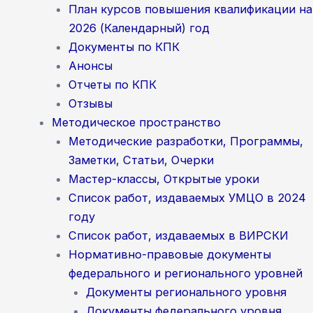
План курсов повышения квалификации на
2026 (Календарный) год
Документы по КПК
Анонсы
Отчеты по КПК
Отзывы
Методическое пространство
Методические разработки, Программы,
Заметки, Статьи, Очерки
Мастер-классы, Открытые уроки
Список работ, издаваемых УМЦО в 2024
году
Список работ, издаваемых в ВИРСКИ
Нормативно-правовые документы
федерального и регионального уровней
Документы регионального уровня
Документы федерального уровня