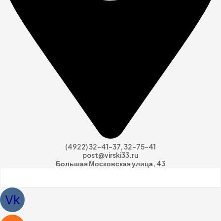
(4922) 32-41-37, 32-75-41
post@virski33.ru
Большая Московская улица, 43
Vk