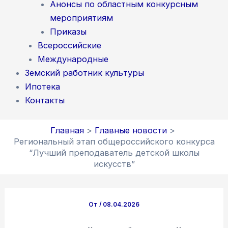
Анонсы по областным конкурсным
мероприятиям
Приказы
Всероссийские
Международные
Земский работник культуры
Ипотека
Контакты
Главная
Главные новости
Региональный этап общероссийского конкурса
“Лучший преподаватель детской школы
искусств”
От
/
08.04.2026