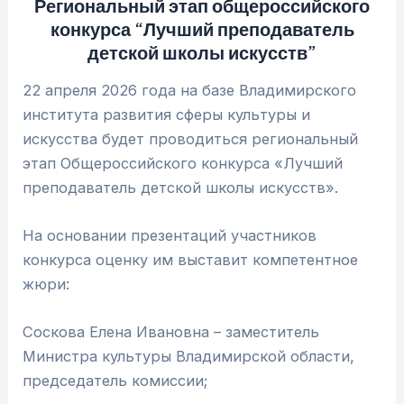
Региональный этап общероссийского
конкурса “Лучший преподаватель
детской школы искусств”
22 апреля 2026 года на базе Владимирского
института развития сферы культуры и
искусства будет проводиться региональный
этап Общероссийского конкурса «Лучший
преподаватель детской школы искусств».
На основании презентаций участников
конкурса оценку им выставит компетентное
жюри:
Соскова Елена Ивановна – заместитель
Министра культуры Владимирской области,
председатель комиссии;