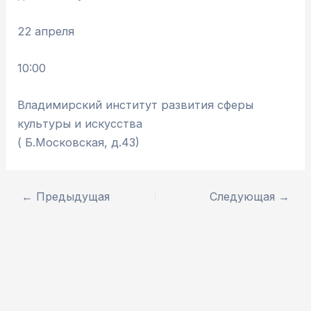
22 апреля
10:00
Владимирский институт развития сферы
культуры и искусства
( Б.Московская, д.43)
←
Предыдущая
Следующая
→