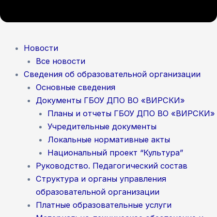
Новости
Все новости
Сведения об образовательной организации
Основные сведения
Документы ГБОУ ДПО ВО «ВИРСКИ»
Планы и отчеты ГБОУ ДПО ВО «ВИРСКИ»
Учредительные документы
Локальные нормативные акты
Национальный проект “Культура”
Руководство. Педагогический состав
Структура и органы управления
образовательной организации
Платные образовательные услуги