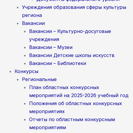
Учреждения образования сферы культуры
региона
Вакансии
Вакансии – Культурно-досуговые
учреждения
Вакансии – Музеи
Вакансии Детские школы искусств
Вакансии – Библиотеки
Конкурсы
Региональные
План областных конкурсных
мероприятий на 2025-2026 учебный год
Положения об областных конкурсных
мероприятиях
Отчеты по областным конкурсным
мероприятиям