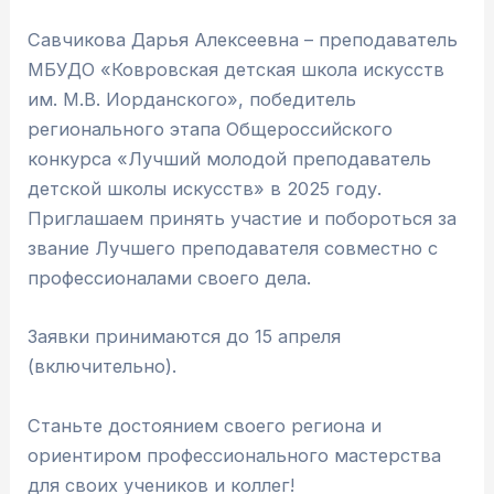
Савчикова Дарья Алексеевна – преподаватель
МБУДО «Ковровская детская школа искусств
им. М.В. Иорданского», победитель
регионального этапа Общероссийского
конкурса «Лучший молодой преподаватель
детской школы искусств» в 2025 году.
Приглашаем принять участие и побороться за
звание Лучшего преподавателя совместно с
профессионалами своего дела.
Заявки принимаются до 15 апреля
(включительно).
Станьте достоянием своего региона и
ориентиром профессионального мастерства
для своих учеников и коллег!