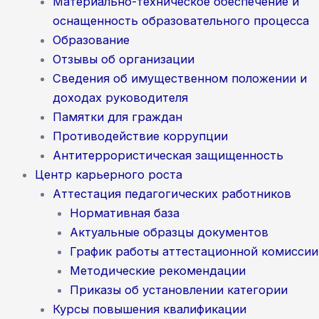
Материально-техническое обеспечение и
оснащенность образовательного процесса
Образование
Отзывы об организации
Сведения об имущественном положении и
доходах руководителя
Памятки для граждан
Противодействие коррупции
Антитеррористическая защищенность
Центр карьерного роста
Аттестация педагогических работников
Нормативная база
Актуальные образцы документов
График работы аттестационной комиссии
Методические рекомендации
Приказы об установлении категории
Курсы повышения квалификации