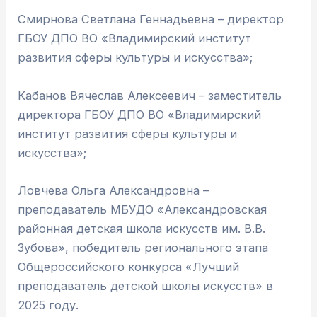
Смирнова Светлана Геннадьевна – директор
ГБОУ ДПО ВО «Владимирский институт
развития сферы культуры и искусства»;
Кабанов Вячеслав Алексеевич – заместитель
директора ГБОУ ДПО ВО «Владимирский
институт развития сферы культуры и
искусства»;
Ловчева Ольга Александровна –
преподаватель МБУДО «Александровская
районная детская школа искусств им. В.В.
Зубова», победитель регионального этапа
Общероссийского конкурса «Лучший
преподаватель детской школы искусств» в
2025 году.