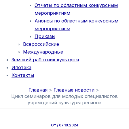
Отчеты по областным конкурсным
мероприятиям
Анонсы по областным конкурсным
мероприятиям
Приказы
Всероссийские
Международные
Земский работник культуры
Ипотека
Контакты
Главная
Главные новости
Цикл семинаров для молодых специалистов
учреждений культуры региона
От
/
07.10.2024