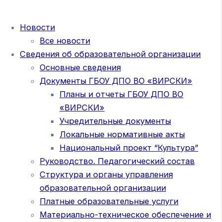
Новости
Все новости
Сведения об образовательной организации
Основные сведения
Документы ГБОУ ДПО ВО «ВИРСКИ»
Планы и отчеты ГБОУ ДПО ВО
«ВИРСКИ»
Учредительные документы
Локальные нормативные акты
Национальный проект “Культура”
Руководство. Педагогический состав
Структура и органы управления
образовательной организации
Платные образовательные услуги
Материально-техническое обеспечение и