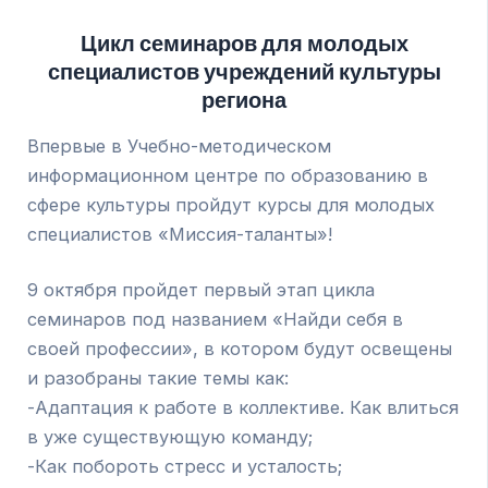
Цикл семинаров для молодых
специалистов учреждений культуры
региона
Впервые в Учебно-методическом
информационном центре по образованию в
сфере культуры пройдут курсы для молодых
специалистов «Миссия-таланты»!
9 октября пройдет первый этап цикла
семинаров под названием «Найди себя в
своей профессии», в котором будут освещены
и разобраны такие темы как:
-Адаптация к работе в коллективе. Как влиться
в уже существующую команду;
-Как побороть стресс и усталость;