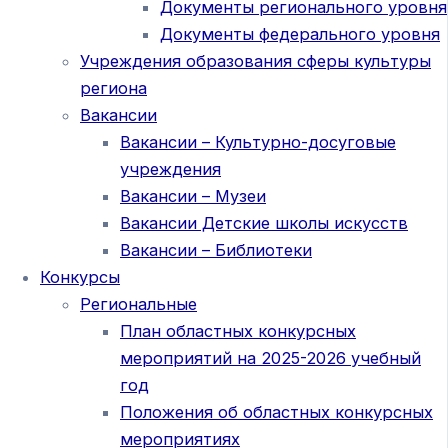
Документы регионального уровня
Документы федерального уровня
Учреждения образования сферы культуры
региона
Вакансии
Вакансии – Культурно-досуговые
учреждения
Вакансии – Музеи
Вакансии Детские школы искусств
Вакансии – Библиотеки
Конкурсы
Региональные
План областных конкурсных
мероприятий на 2025-2026 учебный
год
Положения об областных конкурсных
мероприятиях