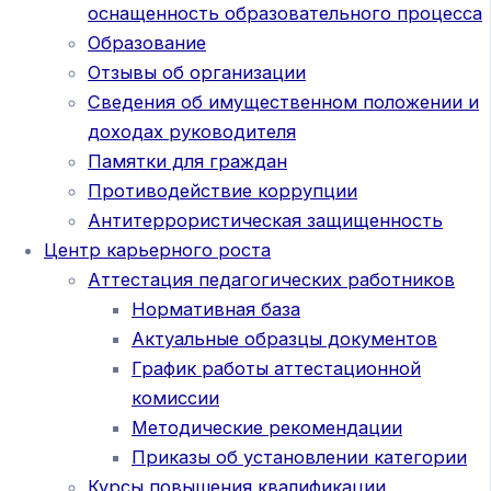
оснащенность образовательного процесса
Образование
Отзывы об организации
Сведения об имущественном положении и
доходах руководителя
Памятки для граждан
Противодействие коррупции
Антитеррористическая защищенность
Центр карьерного роста
Аттестация педагогических работников
Нормативная база
Актуальные образцы документов
График работы аттестационной
комиссии
Методические рекомендации
Приказы об установлении категории
Курсы повышения квалификации