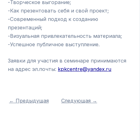
-Творческое выгорание;
-Как презентовать себя и свой проект;
-Современный подход к созданию
презентаций;
-Визуальная привлекательность материала;
-Успешное публичное выступление.
Заявки для участия в семинаре принимаются
на адрес эл.почты:
kpkcentre@yandex.ru
←
Предыдущая
Следующая
→