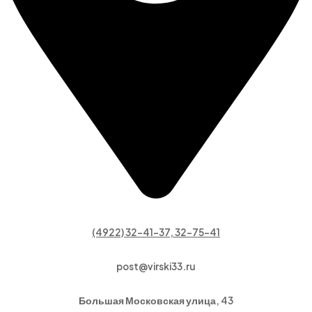
(4922) 32-41-37, 32-75-41
post@virski33.ru
Большая Московская улица, 43