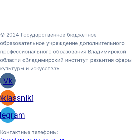
© 2024 Государственное бюджетное
образовательное учреждение дополнительного
профессионального образования Владимирской
области «Владимирский институт развития сферы
культуры и искусства»
Vk
klassniki
legram
Контактные телефоны: