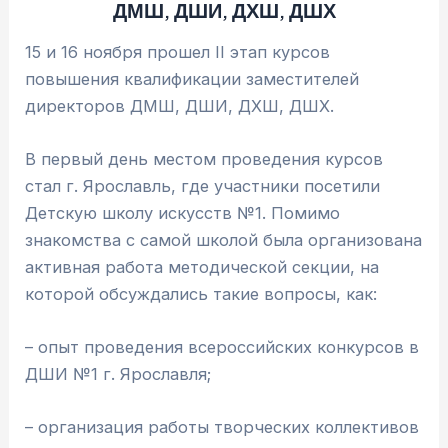
ДМШ, ДШИ, ДХШ, ДШХ
15 и 16 ноября прошел II этап курсов
повышения квалификации заместителей
директоров ДМШ, ДШИ, ДХШ, ДШХ.
В первый день местом проведения курсов
стал г. Ярославль, где участники посетили
Детскую школу искусств №1. Помимо
знакомства с самой школой была организована
активная работа методической секции, на
которой обсуждались такие вопросы, как:
– опыт проведения всероссийских конкурсов в
ДШИ №1 г. Ярославля;
– организация работы творческих коллективов