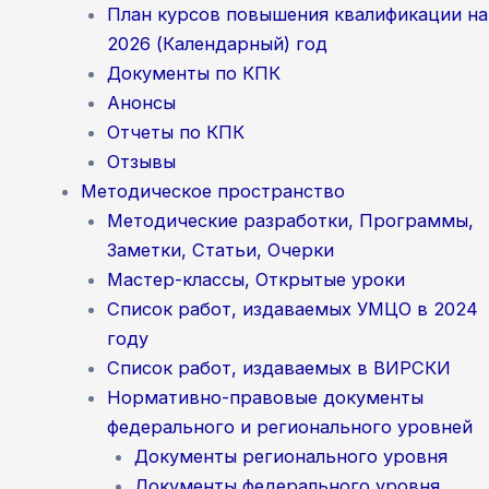
План курсов повышения квалификации на
2026 (Календарный) год
Документы по КПК
Анонсы
Отчеты по КПК
Отзывы
Методическое пространство
Методические разработки, Программы,
Заметки, Статьи, Очерки
Мастер-классы, Открытые уроки
Список работ, издаваемых УМЦО в 2024
году
Список работ, издаваемых в ВИРСКИ
Нормативно-правовые документы
федерального и регионального уровней
Документы регионального уровня
Документы федерального уровня