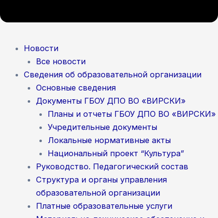
Новости
Все новости
Сведения об образовательной организации
Основные сведения
Документы ГБОУ ДПО ВО «ВИРСКИ»
Планы и отчеты ГБОУ ДПО ВО «ВИРСКИ»
Учредительные документы
Локальные нормативные акты
Национальный проект “Культура”
Руководство. Педагогический состав
Структура и органы управления
образовательной организации
Платные образовательные услуги