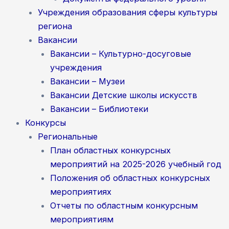
Учреждения образования сферы культуры
региона
Вакансии
Вакансии – Культурно-досуговые
учреждения
Вакансии – Музеи
Вакансии Детские школы искусств
Вакансии – Библиотеки
Конкурсы
Региональные
План областных конкурсных
мероприятий на 2025-2026 учебный год
Положения об областных конкурсных
мероприятиях
Отчеты по областным конкурсным
мероприятиям