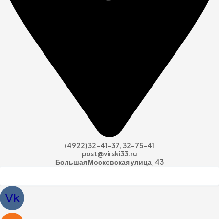
(4922) 32-41-37, 32-75-41
post@virski33.ru
Большая Московская улица, 43
Vk