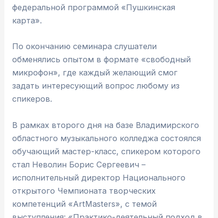
федеральной программой «Пушкинская
карта».
По окончанию семинара слушатели
обменялись опытом в формате «свободный
микрофон», где каждый желающий смог
задать интересующий вопрос любому из
спикеров.
В рамках второго дня на базе Владимирского
областного музыкального колледжа состоялся
обучающий мастер-класс, спикером которого
стал Неволин Борис Сергеевич –
исполнительный директор Национального
открытого Чемпионата творческих
компетенций «ArtMasters», с темой
выступления: «Практико-деятельный подход в