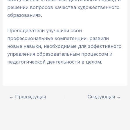
решении вопросов качества художественного
образования».
Преподаватели улучшили свои
профессиональные компетенции, развили
новые навыки, необходимые для эффективного
управления образовательным процессом и
педагогической деятельности в целом.
←
Предыдущая
Следующая
→