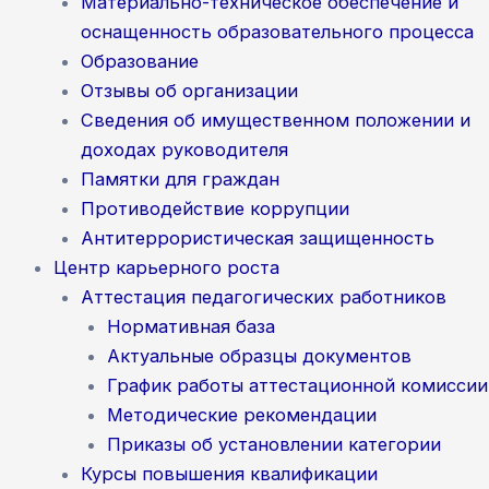
Материально-техническое обеспечение и
оснащенность образовательного процесса
Образование
Отзывы об организации
Сведения об имущественном положении и
доходах руководителя
Памятки для граждан
Противодействие коррупции
Антитеррористическая защищенность
Центр карьерного роста
Аттестация педагогических работников
Нормативная база
Актуальные образцы документов
График работы аттестационной комиссии
Методические рекомендации
Приказы об установлении категории
Курсы повышения квалификации