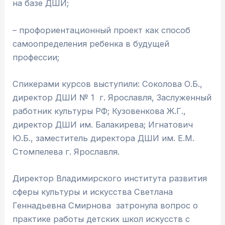
на базе ДШИ;
– профориентационный проект как способ
самоопределения ребенка в будущей
профессии;
Спикерами курсов выступили: Соколова О.Б.,
директор ДШИ № 1 г. Ярославля, Заслуженный
работник культуры РФ; Кузовенкова Ж.Г.,
директор ДШИ им. Балакирева; Игнатович
Ю.Б., заместитель директора ДШИ им. Е.М.
Стомпелева г. Ярославля.
Директор Владимирского института развития
сферы культуры и искусства Светлана
Геннадьевна Смирнова затронула вопрос о
практике работы детских школ искусств с