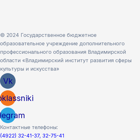
© 2024 Государственное бюджетное
образовательное учреждение дополнительного
профессионального образования Владимирской
области «Владимирский институт развития сферы
культуры и искусства»
Vk
klassniki
legram
Контактные телефоны:
(4922) 32-41-37, 32-75-41