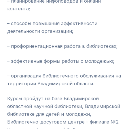
– планирование инфоповодов и онлайн
контента;
– способы повышения эффективности
деятельности организации;
– профориентационная работа в библиотеках;
– эффективные формы работы с молодежью;
– организация библиотечного обслуживания на
территории Владимирской области.
Курсы пройдут на базе Владимирской
областной научной библиотеки, Владимирской
библиотеке для детей и молодежи,
Библиотечно-досуговом центре – филиале №2