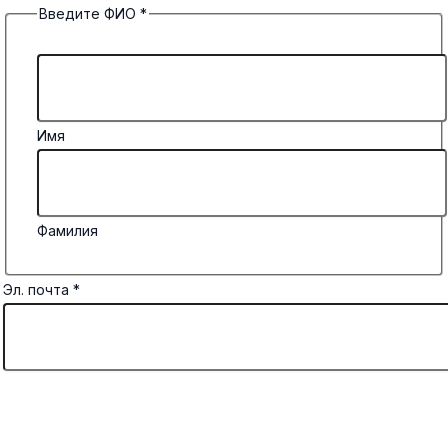
Введите ФИО
*
Имя
Фамилия
Эл. почта
*
Комментарий или сообщение