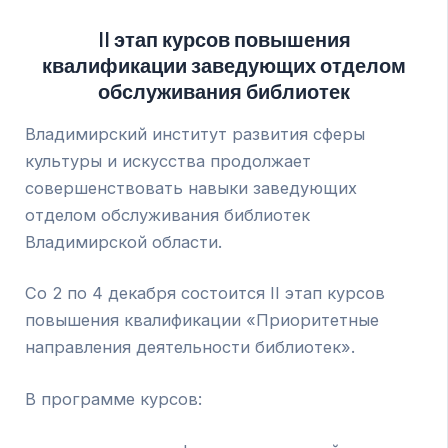
II этап курсов повышения
квалификации заведующих отделом
обслуживания библиотек
Владимирский институт развития сферы
культуры и искусства продолжает
совершенствовать навыки заведующих
отделом обслуживания библиотек
Владимирской области.
Со 2 по 4 декабря состоится II этап курсов
повышения квалификации «Приоритетные
направления деятельности библиотек».
В программе курсов: