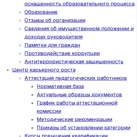
оснащенность образовательного процесса
Образование
Отзывы об организации
Сведения об имущественном положении и
доходах руководителя
Памятки для граждан
Противодействие коррупции
Антитеррористическая защищенность
Центр карьерного роста
Аттестация педагогических работников
Нормативная база
Актуальные образцы документов
График работы аттестационной
комиссии
Методические рекомендации
Приказы об установлении категории
Курсы повышения квалификации