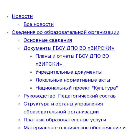
Новости
Все новости
Сведения об образовательной организации
Основные сведения
Документы ГБОУ ДПО ВО «ВИРСКИ»
Планы и отчеты ГБОУ ДПО ВО
«ВИРСКИ»
Учредительные документы
Локальные нормативные акты
Национальный проект “Культура”
Руководство. Педагогический состав
Структура и органы управления
образовательной организации
Платные образовательные услуги
Материально-техническое обеспечение и