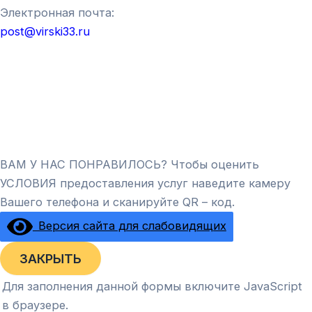
Электронная почта:
post@virski33.ru
ВАМ У НАС ПОНРАВИЛОСЬ? Чтобы оценить
УСЛОВИЯ предоставления услуг наведите камеру
Вашего телефона и сканируйте QR – код.
Версия сайта для слабовидящих
ЗАКРЫТЬ
Для заполнения данной формы включите JavaScript
в браузере.