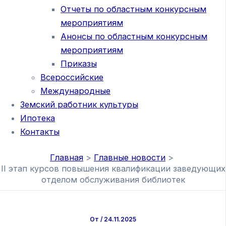
Отчеты по областным конкурсным
мероприятиям
Анонсы по областным конкурсным
мероприятиям
Приказы
Всероссийские
Международные
Земский работник культуры
Ипотека
Контакты
Главная
Главные новости
II этап курсов повышения квалификации заведующих
отделом обслуживания библиотек
От
/
24.11.2025