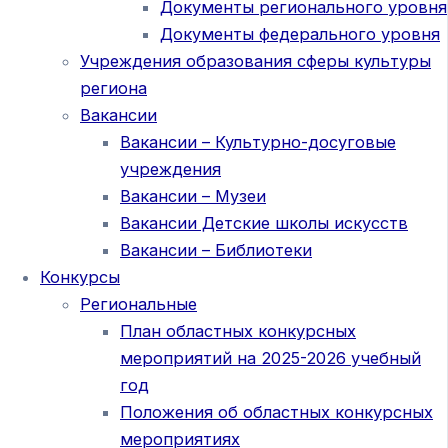
Документы регионального уровня
Документы федерального уровня
Учреждения образования сферы культуры
региона
Вакансии
Вакансии – Культурно-досуговые
учреждения
Вакансии – Музеи
Вакансии Детские школы искусств
Вакансии – Библиотеки
Конкурсы
Региональные
План областных конкурсных
мероприятий на 2025-2026 учебный
год
Положения об областных конкурсных
мероприятиях