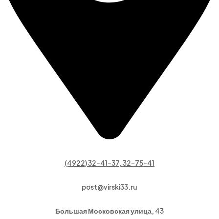
(4922) 32-41-37, 32-75-41
post@virski33.ru
Большая Московская улица, 43