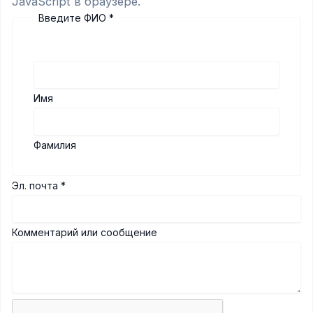
JavaScript в браузере.
Введите ФИО
*
Имя
Фамилия
Эл. почта
*
Комментарий или сообщение