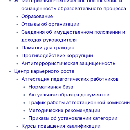
»
Материально-техническое обеспечение и
оснащенность образовательного процесса
Образование
Отзывы об организации
Сведения об имущественном положении и
доходах руководителя
Памятки для граждан
Противодействие коррупции
Антитеррористическая защищенность
Центр карьерного роста
Аттестация педагогических работников
Нормативная база
Актуальные образцы документов
График работы аттестационной комиссии
Методические рекомендации
Приказы об установлении категории
Курсы повышения квалификации