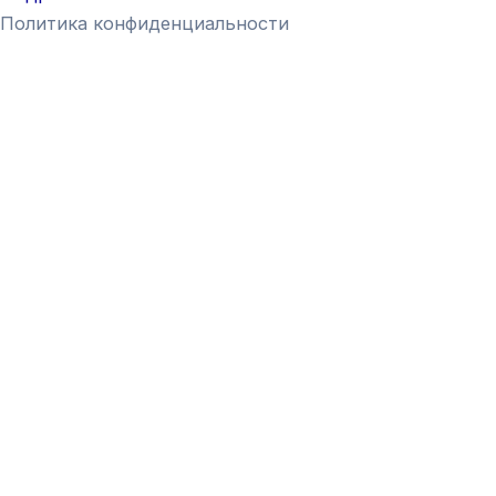
Политика конфиденциальности