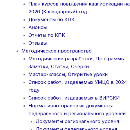
План курсов повышения квалификации на
2026 (Календарный) год
Документы по КПК
Анонсы
Отчеты по КПК
Отзывы
Методическое пространство
Методические разработки, Программы,
Заметки, Статьи, Очерки
Мастер-классы, Открытые уроки
Список работ, издаваемых УМЦО в 2024
году
Список работ, издаваемых в ВИРСКИ
Нормативно-правовые документы
федерального и регионального уровней
Документы регионального уровня
Документы федерального уровня