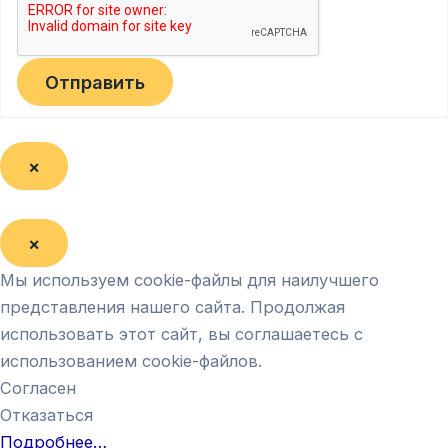
Отправить
×
×
Мы используем cookie-файлы для наилучшего
представления нашего сайта. Продолжая
использовать этот сайт, вы соглашаетесь с
использованием cookie-файлов.
Согласен
Отказаться
Подробнее…