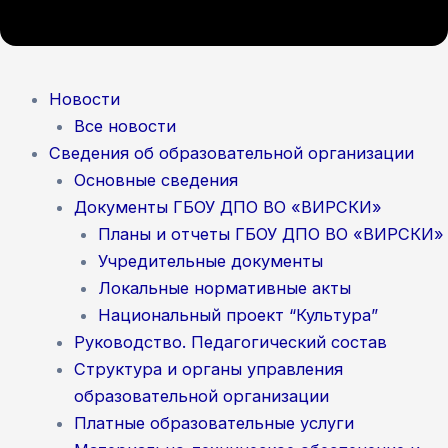
Новости
Все новости
Сведения об образовательной организации
Основные сведения
Документы ГБОУ ДПО ВО «ВИРСКИ»
Планы и отчеты ГБОУ ДПО ВО «ВИРСКИ»
Учредительные документы
Локальные нормативные акты
Национальный проект “Культура”
Руководство. Педагогический состав
Структура и органы управления
образовательной организации
Платные образовательные услуги