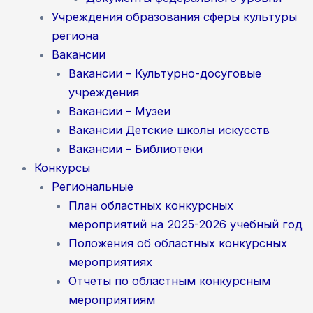
Учреждения образования сферы культуры
региона
Вакансии
Вакансии – Культурно-досуговые
учреждения
Вакансии – Музеи
Вакансии Детские школы искусств
Вакансии – Библиотеки
Конкурсы
Региональные
План областных конкурсных
мероприятий на 2025-2026 учебный год
Положения об областных конкурсных
мероприятиях
Отчеты по областным конкурсным
мероприятиям