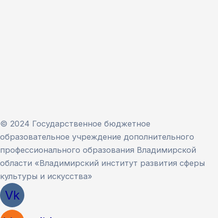
© 2024 Государственное бюджетное
образовательное учреждение дополнительного
профессионального образования Владимирской
области «Владимирский институт развития сферы
культуры и искусства»
Vk