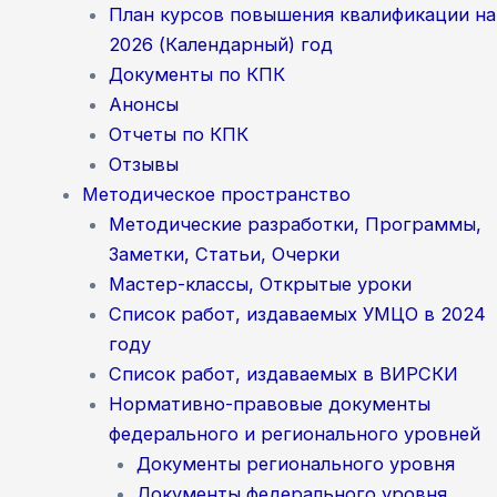
План курсов повышения квалификации на
2026 (Календарный) год
Документы по КПК
Анонсы
Отчеты по КПК
Отзывы
Методическое пространство
Методические разработки, Программы,
Заметки, Статьи, Очерки
Мастер-классы, Открытые уроки
Список работ, издаваемых УМЦО в 2024
году
Список работ, издаваемых в ВИРСКИ
Нормативно-правовые документы
федерального и регионального уровней
Документы регионального уровня
Документы федерального уровня