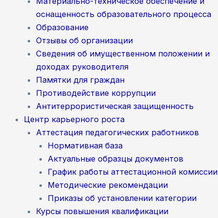
Материально-техническое обеспечение и
оснащенность образовательного процесса
Образование
Отзывы об организации
Сведения об имущественном положении и
доходах руководителя
Памятки для граждан
Противодействие коррупции
Антитеррористическая защищенность
Центр карьерного роста
Аттестация педагогических работников
Нормативная база
Актуальные образцы документов
График работы аттестационной комиссии
Методические рекомендации
Приказы об установлении категории
Курсы повышения квалификации