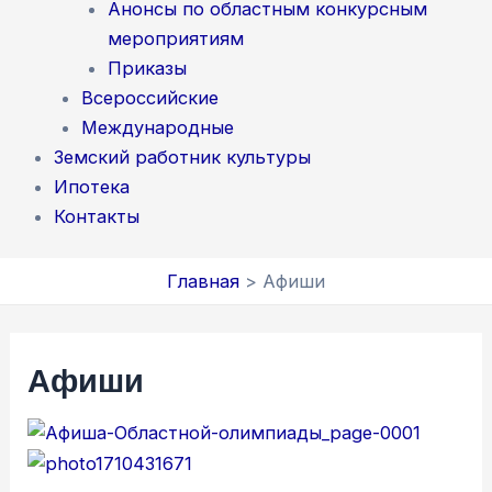
Анонсы по областным конкурсным
мероприятиям
Приказы
Всероссийские
Международные
Земский работник культуры
Ипотека
Контакты
Главная
Афиши
Афиши