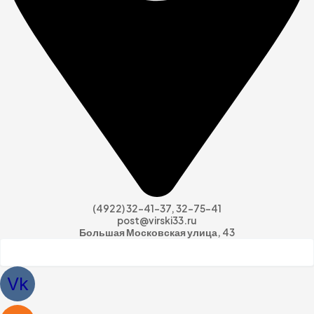
(4922) 32-41-37, 32-75-41
post@virski33.ru
Большая Московская улица, 43
Vk