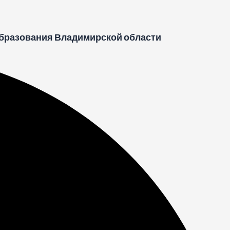
бразования Владимирской области