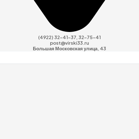
(4922) 32-41-37, 32-75-41
post@virski33.ru
Большая Московская улица, 43