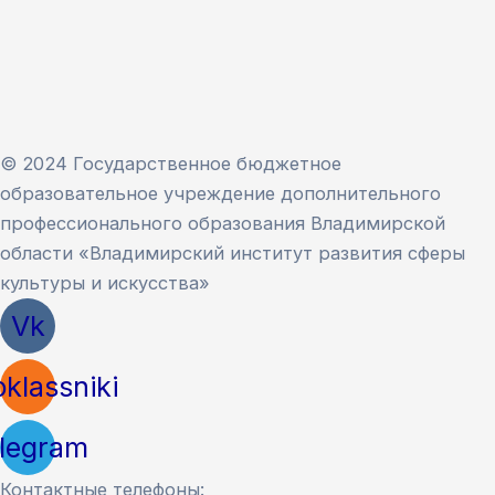
© 2024 Государственное бюджетное
образовательное учреждение дополнительного
профессионального образования Владимирской
области «Владимирский институт развития сферы
культуры и искусства»
Vk
klassniki
legram
Контактные телефоны: