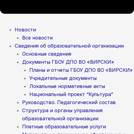
Новости
Все новости
Сведения об образовательной организации
Основные сведения
Документы ГБОУ ДПО ВО «ВИРСКИ»
Планы и отчеты ГБОУ ДПО ВО «ВИРСКИ»
Учредительные документы
Локальные нормативные акты
Национальный проект “Культура”
Руководство. Педагогический состав
Структура и органы управления
образовательной организации
Платные образовательные услуги