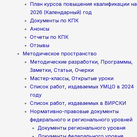
План курсов повышения квалификации на
2026 (Календарный) год
Документы по КПК
Анонсы
Отчеты по КПК
Отзывы
Методическое пространство
Методические разработки, Программы,
Заметки, Статьи, Очерки
Мастер-классы, Открытые уроки
Список работ, издаваемых УМЦО в 2024
году
Список работ, издаваемых в ВИРСКИ
Нормативно-правовые документы
федерального и регионального уровней
Документы регионального уровня
Документы федерального уровня