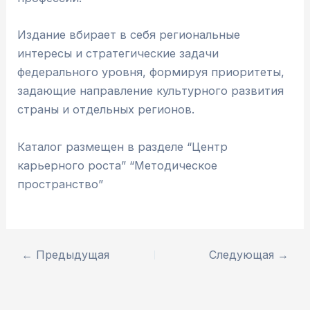
Издание вбирает в себя региональные
интересы и стратегические задачи
федерального уровня, формируя приоритеты,
задающие направление культурного развития
страны и отдельных регионов.
Каталог размещен в разделе “Центр
карьерного роста” “Методическое
пространство”
←
Предыдущая
Следующая
→