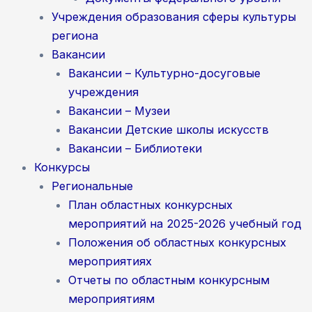
Учреждения образования сферы культуры
региона
Вакансии
Вакансии – Культурно-досуговые
учреждения
Вакансии – Музеи
Вакансии Детские школы искусств
Вакансии – Библиотеки
Конкурсы
Региональные
План областных конкурсных
мероприятий на 2025-2026 учебный год
Положения об областных конкурсных
мероприятиях
Отчеты по областным конкурсным
мероприятиям