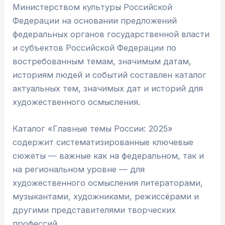
Министерством культуры Российской
Федерации на основании предложений
федеральных органов государственной власти
и субъектов Российской Федерации по
востребованным темам, значимым датам,
историям людей и событий составлен каталог
актуальных тем, значимых дат и историй для
художественного осмысления.
Каталог «Главные темы России: 2025»
содержит систематизированные ключевые
сюжеты — важные как на федеральном, так и
на региональном уровне — для
художественного осмысления литераторами,
музыкантами, художниками, режиссёрами и
другими представителями творческих
профессий.