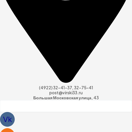
(4922) 32-41-37, 32-75-41
post@virski33.ru
Большая Московская улица, 43
Vk