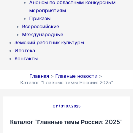
Анонсы по областным конкурсным
мероприятиям
Приказы
Всероссийские
Международные
Земский работник культуры
Ипотека
Контакты
Главная
Главные новости
Каталог “Главные темы России: 2025”
От
/
31.07.2025
Каталог “Главные темы России: 2025”