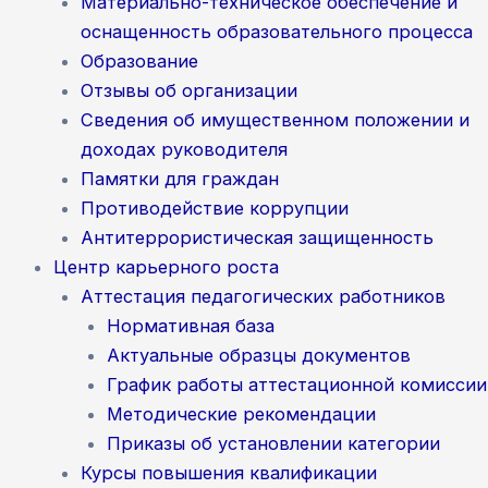
Материально-техническое обеспечение и
оснащенность образовательного процесса
Образование
Отзывы об организации
Сведения об имущественном положении и
доходах руководителя
Памятки для граждан
Противодействие коррупции
Антитеррористическая защищенность
Центр карьерного роста
Аттестация педагогических работников
Нормативная база
Актуальные образцы документов
График работы аттестационной комиссии
Методические рекомендации
Приказы об установлении категории
Курсы повышения квалификации