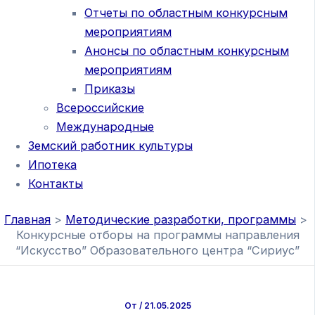
Отчеты по областным конкурсным
мероприятиям
Анонсы по областным конкурсным
мероприятиям
Приказы
Всероссийские
Международные
Земский работник культуры
Ипотека
Контакты
Главная
Методические разработки, программы
Конкурсные отборы на программы направления
“Искусство” Образовательного центра “Сириус”
От
/
21.05.2025