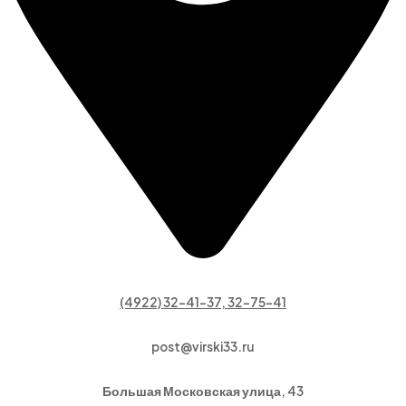
(4922) 32-41-37, 32-75-41
post@virski33.ru
Большая Московская улица, 43