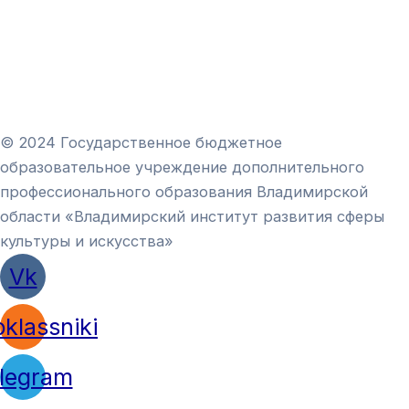
© 2024 Государственное бюджетное
образовательное учреждение дополнительного
профессионального образования Владимирской
области «Владимирский институт развития сферы
культуры и искусства»
Vk
klassniki
legram