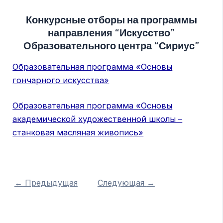
Конкурсные отборы на программы
направления “Искусство”
Образовательного центра “Сириус”
Образовательная программа «Основы
гончарного искусства»
Образовательная программа «Основы
академической художественной школы –
станковая масляная живопись»
←
Предыдущая
Следующая
→