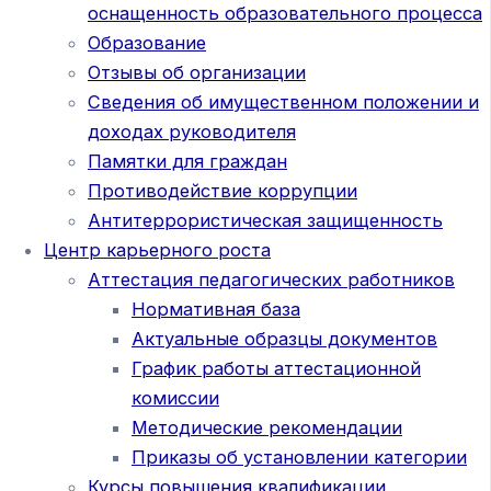
оснащенность образовательного процесса
Образование
Отзывы об организации
Сведения об имущественном положении и
доходах руководителя
Памятки для граждан
Противодействие коррупции
Антитеррористическая защищенность
Центр карьерного роста
Аттестация педагогических работников
Нормативная база
Актуальные образцы документов
График работы аттестационной
комиссии
Методические рекомендации
Приказы об установлении категории
Курсы повышения квалификации