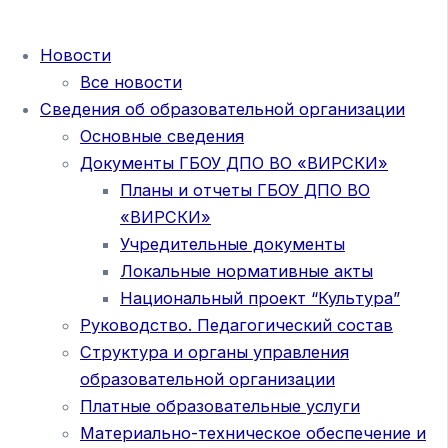
Новости
Все новости
Сведения об образовательной организации
Основные сведения
Документы ГБОУ ДПО ВО «ВИРСКИ»
Планы и отчеты ГБОУ ДПО ВО
«ВИРСКИ»
Учредительные документы
Локальные нормативные акты
Национальный проект “Культура”
Руководство. Педагогический состав
Структура и органы управления
образовательной организации
Платные образовательные услуги
Материально-техническое обеспечение и