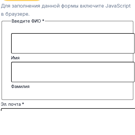
Для заполнения данной формы включите JavaScript
в браузере.
Введите ФИО
*
Имя
Фамилия
Эл. почта
*
Комментарий или сообщение