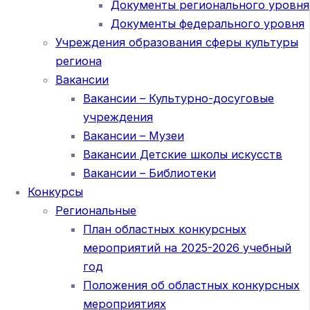
Документы регионального уровня
Документы федерального уровня
Учреждения образования сферы культуры
региона
Вакансии
Вакансии – Культурно-досуговые
учреждения
Вакансии – Музеи
Вакансии Детские школы искусств
Вакансии – Библиотеки
Конкурсы
Региональные
План областных конкурсных
мероприятий на 2025-2026 учебный
год
Положения об областных конкурсных
мероприятиях