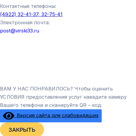
Контактные телефоны:
(4922) 32-41-37, 32-75-41
Электронная почта:
post@virski33.ru
ВАМ У НАС ПОНРАВИЛОСЬ? Чтобы оценить
УСЛОВИЯ предоставления услуг наведите камеру
Вашего телефона и сканируйте QR – код.
Версия сайта для слабовидящих
ЗАКРЫТЬ