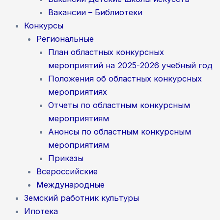
Вакансии – Библиотеки
Конкурсы
Региональные
План областных конкурсных
мероприятий на 2025-2026 учебный год
Положения об областных конкурсных
мероприятиях
Отчеты по областным конкурсным
мероприятиям
Анонсы по областным конкурсным
мероприятиям
Приказы
Всероссийские
Международные
Земский работник культуры
Ипотека