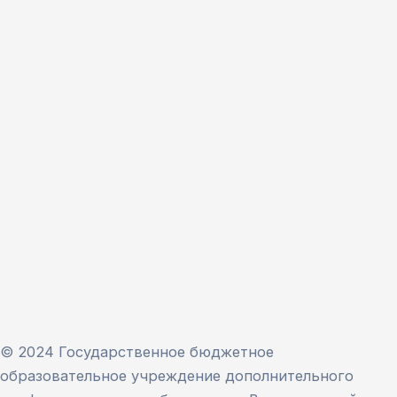
© 2024 Государственное бюджетное
образовательное учреждение дополнительного