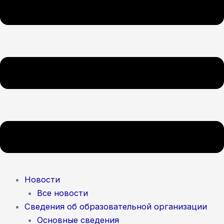
Новости
Все новости
Сведения об образовательной организации
Основные сведения