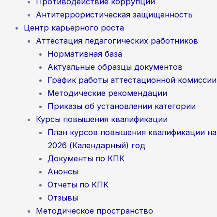
Противодействие коррупции
Антитеррористическая защищенность
Центр карьерного роста
Аттестация педагогических работников
Нормативная база
Актуальные образцы документов
График работы аттестационной комиссии
Методические рекомендации
Приказы об установлении категории
Курсы повышения квалификации
План курсов повышения квалификации на
2026 (Календарный) год
Документы по КПК
Анонсы
Отчеты по КПК
Отзывы
Методическое пространство