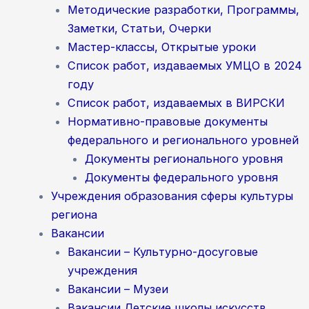
Методические разработки, Программы,
Заметки, Статьи, Очерки
Мастер-классы, Открытые уроки
Список работ, издаваемых УМЦО в 2024
году
Список работ, издаваемых в ВИРСКИ
Нормативно-правовые документы
федерального и регионального уровней
Документы регионального уровня
Документы федерального уровня
Учреждения образования сферы культуры
региона
Вакансии
Вакансии – Культурно-досуговые
учреждения
Вакансии – Музеи
Вакансии Детские школы искусств