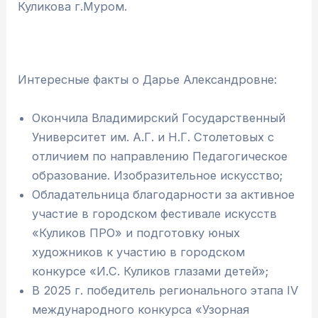
Куликова г.Муром.
Интересные факты о Дарье Александровне:
Окончила Владимирский Государственный
Университет им. А.Г. и Н.Г. Столетовых с
отличием по направлению Педагогическое
образование. Изобразительное искусство;
Обладательница благодарности за активное
участие в городском фестивале искусств
«Куликов ПРО» и подготовку юных
художников к участию в городском
конкурсе «И.С. Куликов глазами детей»;
В 2025 г. победитель регионального этапа IV
международного конкурса «Узорная