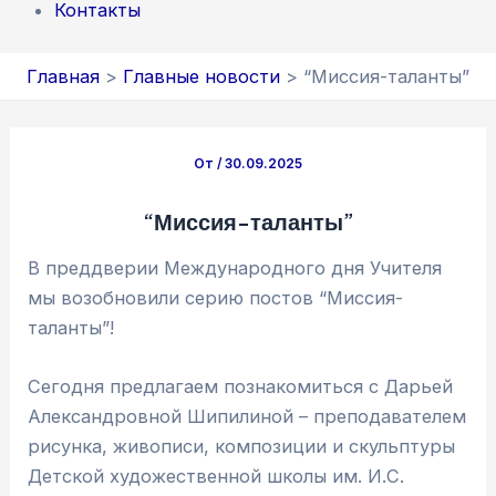
Контакты
Главная
Главные новости
“Миссия-таланты”
От
/
30.09.2025
“Миссия-таланты”
В преддверии Международного дня Учителя
мы возобновили серию постов “Миссия-
таланты”!
Сегодня предлагаем познакомиться с Дарьей
Александровной Шипилиной – преподавателем
рисунка, живописи, композиции и скульптуры
Детской художественной школы им. И.С.