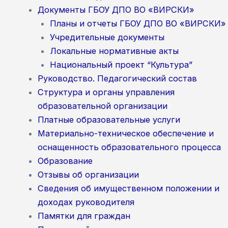
Документы ГБОУ ДПО ВО «ВИРСКИ»
Планы и отчеты ГБОУ ДПО ВО «ВИРСКИ»
Учредительные документы
Локальные нормативные акты
Национальный проект “Культура”
Руководство. Педагогический состав
Структура и органы управления
образовательной организации
Платные образовательные услуги
Материально-техническое обеспечение и
оснащенность образовательного процесса
Образование
Отзывы об организации
Сведения об имущественном положении и
доходах руководителя
Памятки для граждан