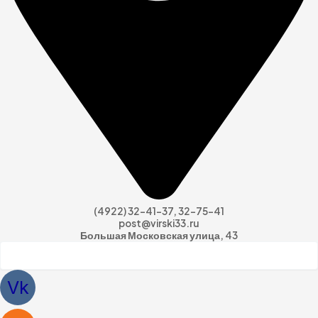
(4922) 32-41-37, 32-75-41
post@virski33.ru
Большая Московская улица, 43
Vk