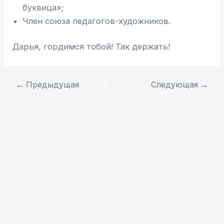
буквица»;
Член союза педагогов-художников.
Дарья, гордимся тобой! Так держать!
←
Предыдущая
Следующая
→