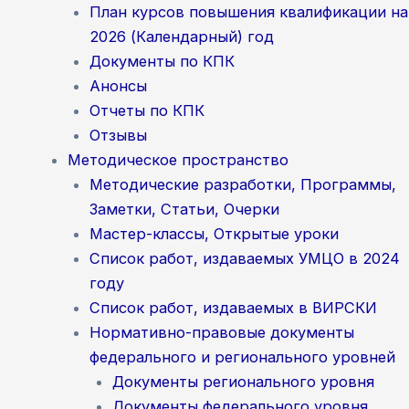
План курсов повышения квалификации на
2026 (Календарный) год
Документы по КПК
Анонсы
Отчеты по КПК
Отзывы
Методическое пространство
Методические разработки, Программы,
Заметки, Статьи, Очерки
Мастер-классы, Открытые уроки
Список работ, издаваемых УМЦО в 2024
году
Список работ, издаваемых в ВИРСКИ
Нормативно-правовые документы
федерального и регионального уровней
Документы регионального уровня
Документы федерального уровня