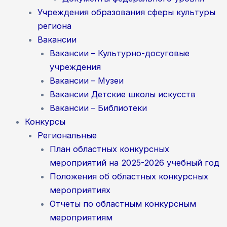
Учреждения образования сферы культуры
региона
Вакансии
Вакансии – Культурно-досуговые
учреждения
Вакансии – Музеи
Вакансии Детские школы искусств
Вакансии – Библиотеки
Конкурсы
Региональные
План областных конкурсных
мероприятий на 2025-2026 учебный год
Положения об областных конкурсных
мероприятиях
Отчеты по областным конкурсным
мероприятиям