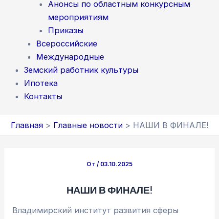
Анонсы по областным конкурсным
мероприятиям
Приказы
Всероссийские
Международные
Земский работник культуры
Ипотека
Контакты
Главная
Главные новости
НАШИ В ФИНАЛЕ!
От
/
03.10.2025
НАШИ В ФИНАЛЕ!
Владимирский институт развития сферы