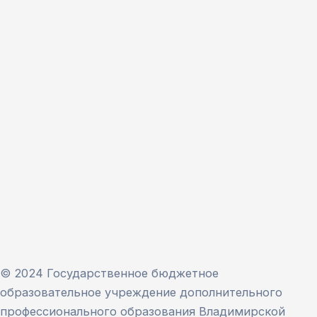
© 2024 Государственное бюджетное
образовательное учреждение дополнительного
профессионального образования Владимирской