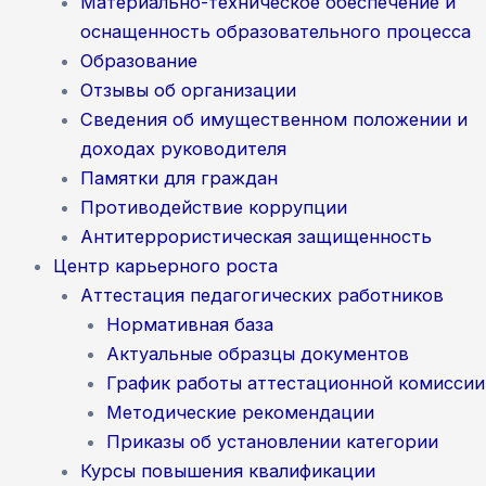
Материально-техническое обеспечение и
оснащенность образовательного процесса
Образование
Отзывы об организации
Сведения об имущественном положении и
доходах руководителя
Памятки для граждан
Противодействие коррупции
Антитеррористическая защищенность
Центр карьерного роста
Аттестация педагогических работников
Нормативная база
Актуальные образцы документов
График работы аттестационной комиссии
Методические рекомендации
Приказы об установлении категории
Курсы повышения квалификации