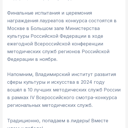
Финальные испытания и церемония
награждения лауреатов конкурса состоятся в
Москве в Большом зале Министерства
культуры Российской Федерации в ходе
ежегодной Всероссийской конференции
методических служб регионов Российской
Федерации в ноябре.
Напомним, Владимирский институт развития
сферы культуры и искусства в 2024 году
вошёл в 10 лучших методических служб России
в рамках IV Всероссийского смотра-конкурса
региональных методических служб.
Традиционно, попадаем в лидеры! Вместе