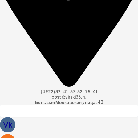
(4922) 32-41-37, 32-75-41
post@virski33.ru
Большая Московская улица, 43
Vk