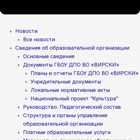
Новости
Все новости
Сведения об образовательной организации
Основные сведения
Документы ГБОУ ДПО ВО «ВИРСКИ»
Планы и отчеты ГБОУ ДПО ВО «ВИРСКИ»
Учредительные документы
Локальные нормативные акты
Национальный проект “Культура”
Руководство. Педагогический состав
Структура и органы управления
образовательной организации
Платные образовательные услуги