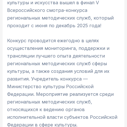
культуры и искусства вышел в финал V
Всероссийского смотра-конкурса
региональных методических служб, который
проходит с июня по декабрь 2025 года!
Конкурс проводится ежегодно в целях
осуществления мониторинга, поддержки и
трансляции лучшего опыта деятельности
региональных методических служб сферы
культуры, а также создания условий для их
развития. Учредитель конкурса —
Министерство культуры Российской
Федерации. Мероприятие реализуется среди
региональных методических служб,
относящихся к ведению органов
исполнительной власти субъектов Российской
Федерации в сфере культуры.