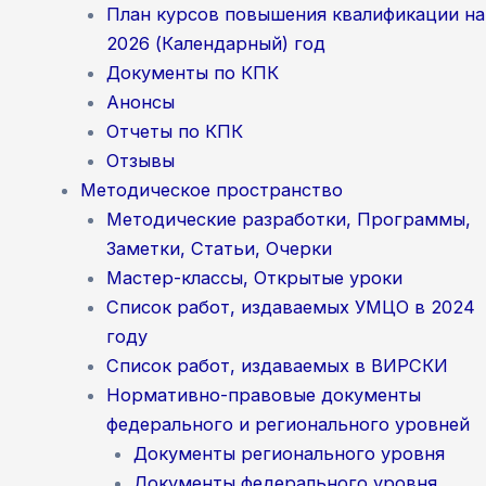
План курсов повышения квалификации на
2026 (Календарный) год
Документы по КПК
Анонсы
Отчеты по КПК
Отзывы
Методическое пространство
Методические разработки, Программы,
Заметки, Статьи, Очерки
Мастер-классы, Открытые уроки
Список работ, издаваемых УМЦО в 2024
году
Список работ, издаваемых в ВИРСКИ
Нормативно-правовые документы
федерального и регионального уровней
Документы регионального уровня
Документы федерального уровня