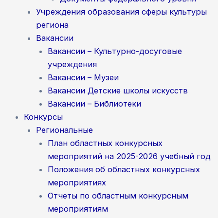
Учреждения образования сферы культуры
региона
Вакансии
Вакансии – Культурно-досуговые
учреждения
Вакансии – Музеи
Вакансии Детские школы искусств
Вакансии – Библиотеки
Конкурсы
Региональные
План областных конкурсных
мероприятий на 2025-2026 учебный год
Положения об областных конкурсных
мероприятиях
Отчеты по областным конкурсным
мероприятиям