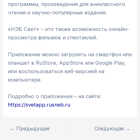
программы, произведения для внеклассного
чтения и научно-популярные издания.
«НЭБ Свет» – это также возможность онлайн-
просмотра фильмов и спектаклей.
Приложение можно загрузить на смартфон или
планшет в RuStore, AppStore или Google Play,
или воспользоваться веб-версией на
компьютере.
Подробно о приложении – на сайте:
https://svetapp.rusneb.ru
←
Предыдущая
Следующая
→