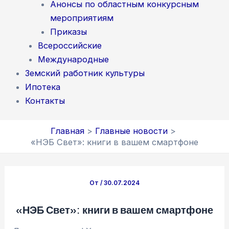
Анонсы по областным конкурсным
мероприятиям
Приказы
Всероссийские
Международные
Земский работник культуры
Ипотека
Контакты
Главная
Главные новости
«НЭБ Свет»: книги в вашем смартфоне
От
/
30.07.2024
«НЭБ Свет»: книги в вашем смартфоне