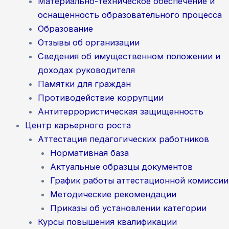
Материально-техническое обеспечение и
оснащенность образовательного процесса
Образование
Отзывы об организации
Сведения об имущественном положении и
доходах руководителя
Памятки для граждан
Противодействие коррупции
Антитеррористическая защищенность
Центр карьерного роста
Аттестация педагогических работников
Нормативная база
Актуальные образцы документов
График работы аттестационной комиссии
Методические рекомендации
Приказы об установлении категории
Курсы повышения квалификации