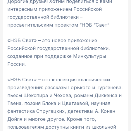
Дорогие друзья! Хотим поделиться с вами
интересным приложением Российской
государственной библиотеки –
просветительским проектом “НЭБ “Свет”
«НЭБ Свет» – это новое приложение
Российской государственной библиотеки,
созданное при поддержке Минкультуры
России.
«НЭБ Свет» – это коллекция классических
произведений: рассказы Горького и Тургенева,
пьесы Шекспира и Чехова, романы Диккенса и
Твена, поэзия Блока и Цветаевой, научная
фантастика Стругацких, детективы А. Конан
Дойля и многое другое. Кроме того,
пользователям доступны книги из школьной