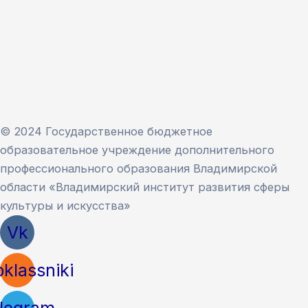
© 2024 Государственное бюджетное
образовательное учреждение дополнительного
профессионального образования Владимирской
области «Владимирский институт развития сферы
культуры и искусства»
Vk
klassniki
legram