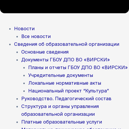
Новости
Все новости
Сведения об образовательной организации
Основные сведения
Документы ГБОУ ДПО ВО «ВИРСКИ»
Планы и отчеты ГБОУ ДПО ВО «ВИРСКИ»
Учредительные документы
Локальные нормативные акты
Национальный проект “Культура”
Руководство. Педагогический состав
Структура и органы управления
образовательной организации
Платные образовательные услуги