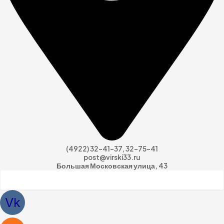
(4922) 32-41-37, 32-75-41
post@virski33.ru
Большая Московская улица, 43
Vk