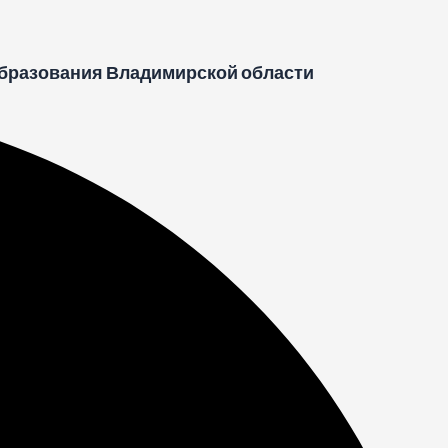
бразования Владимирской области