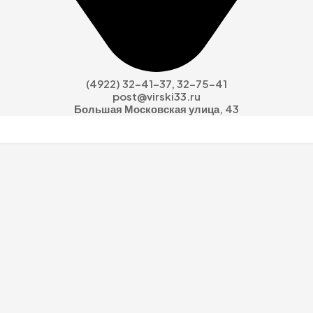
(4922) 32-41-37, 32-75-41
post@virski33.ru
Большая Московская улица, 43