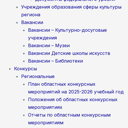
Учреждения образования сферы культуры
региона
Вакансии
Вакансии – Культурно-досуговые
учреждения
Вакансии – Музеи
Вакансии Детские школы искусств
Вакансии – Библиотеки
Конкурсы
Региональные
План областных конкурсных
мероприятий на 2025-2026 учебный год
Положения об областных конкурсных
мероприятиях
Отчеты по областным конкурсным
мероприятиям