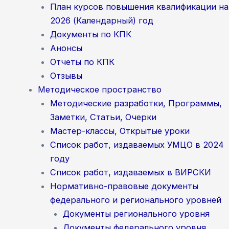
План курсов повышения квалификации на
2026 (Календарный) год
Документы по КПК
Анонсы
Отчеты по КПК
Отзывы
Методическое пространство
Методические разработки, Программы,
Заметки, Статьи, Очерки
Мастер-классы, Открытые уроки
Список работ, издаваемых УМЦО в 2024
году
Список работ, издаваемых в ВИРСКИ
Нормативно-правовые документы
федерального и регионального уровней
Документы регионального уровня
Документы федерального уровня