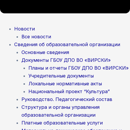
Новости
Все новости
Сведения об образовательной организации
Основные сведения
Документы ГБОУ ДПО ВО «ВИРСКИ»
Планы и отчеты ГБОУ ДПО ВО «ВИРСКИ»
Учредительные документы
Локальные нормативные акты
Национальный проект “Культура”
Руководство. Педагогический состав
Структура и органы управления
образовательной организации
Платные образовательные услуги