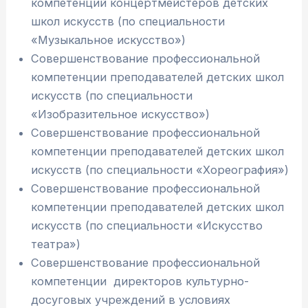
компетенций концертмейстеров детских
школ искусств (по специальности
«Музыкальное искусство»)
Совершенствование профессиональной
компетенции преподавателей детских школ
искусств (по специальности
«Изобразительное искусство»)
Совершенствование профессиональной
компетенции преподавателей детских школ
искусств (по специальности «Хореография»)
Совершенствование профессиональной
компетенции преподавателей детских школ
искусств (по специальности «Искусство
театра»)
Совершенствование профессиональной
компетенции директоров культурно-
досуговых учреждений в условиях