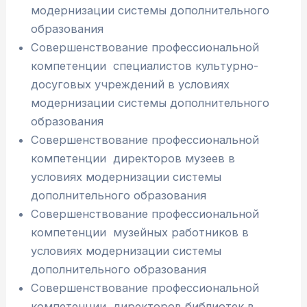
модернизации системы дополнительного
образования
Совершенствование профессиональной
компетенции специалистов культурно-
досуговых учреждений в условиях
модернизации системы дополнительного
образования
Совершенствование профессиональной
компетенции директоров музеев в
условиях модернизации системы
дополнительного образования
Совершенствование профессиональной
компетенции музейных работников в
условиях модернизации системы
дополнительного образования
Совершенствование профессиональной
компетенции директоров библиотек в