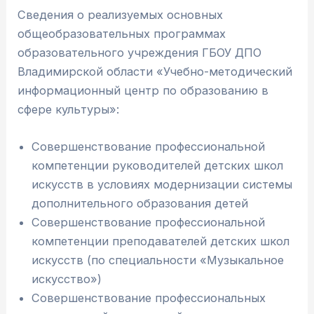
Сведения о реализуемых основных
общеобразовательных программах
образовательного учреждения ГБОУ ДПО
Владимирской области «Учебно-методический
информационный центр по образованию в
сфере культуры»:
Совершенствование профессиональной
компетенции руководителей детских школ
искусств в условиях модернизации системы
дополнительного образования детей
Совершенствование профессиональной
компетенции преподавателей детских школ
искусств (по специальности «Музыкальное
искусство»)
Совершенствование профессиональных