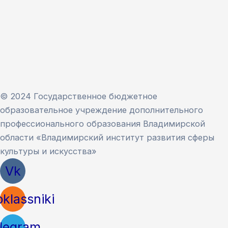
© 2024 Государственное бюджетное
образовательное учреждение дополнительного
профессионального образования Владимирской
области «Владимирский институт развития сферы
культуры и искусства»
Vk
klassniki
legram