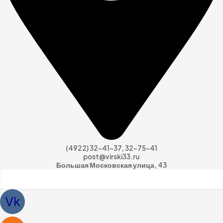
(4922) 32-41-37, 32-75-41
post@virski33.ru
Большая Московская улица, 43
Vk