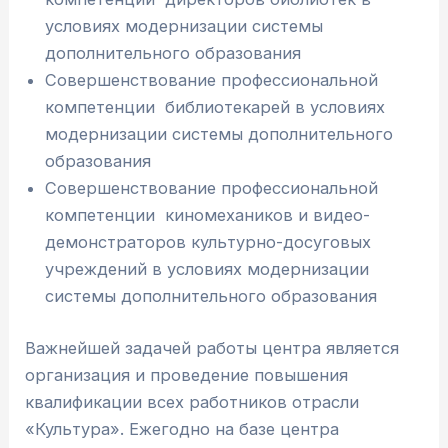
условиях модернизации системы
дополнительного образования
Совершенствование профессиональной
компетенции библиотекарей в условиях
модернизации системы дополнительного
образования
Совершенствование профессиональной
компетенции киномехаников и видео-
демонстраторов культурно-досуговых
учреждений в условиях модернизации
системы дополнительного образования
Важнейшей задачей работы центра является
организация и проведение повышения
квалификации всех работников отрасли
«Культура». Ежегодно на базе центра