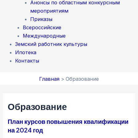
Анонсы по областным конкурсным
мероприятиям
Приказы
Всероссийские
Международные
Земский работник культуры
Ипотека
Контакты
Главная
Образование
Образование
План курсов повышения квалификации
на 2024 год