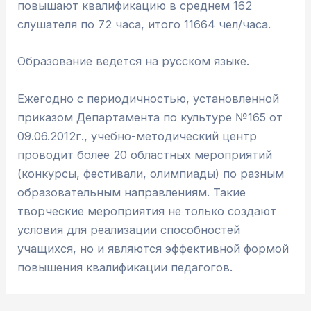
повышают квалификацию в среднем 162
слушателя по 72 часа, итого 11664 чел/часа.
Образование ведется на русском языке.
Ежегодно с периодичностью, установленной
приказом Департамента по культуре №165 от
09.06.2012г., учебно-методический центр
проводит более 20 областных мероприятий
(конкурсы, фестивали, олимпиады) по разным
образовательным направлениям. Такие
творческие мероприятия не только создают
условия для реализации способностей
учащихся, но и являются эффективной формой
повышения квалификации педагогов.