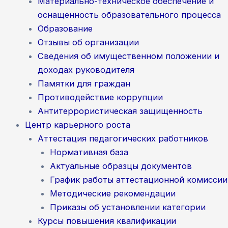
Материально-техническое обеспечение и
оснащенность образовательного процесса
Образование
Отзывы об организации
Сведения об имущественном положении и
доходах руководителя
Памятки для граждан
Противодействие коррупции
Антитеррористическая защищенность
Центр карьерного роста
Аттестация педагогических работников
Нормативная база
Актуальные образцы документов
График работы аттестационной комиссии
Методические рекомендации
Приказы об установлении категории
Курсы повышения квалификации