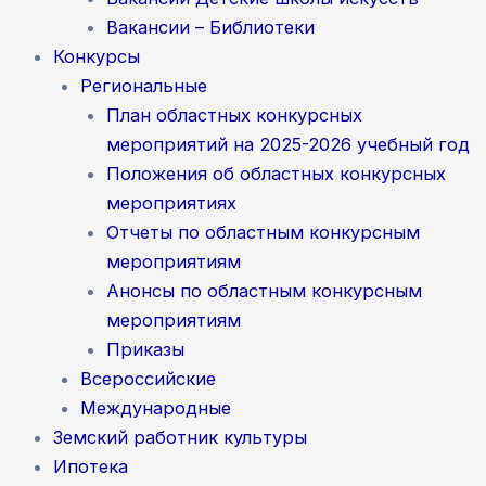
Вакансии – Библиотеки
Конкурсы
Региональные
План областных конкурсных
мероприятий на 2025-2026 учебный год
Положения об областных конкурсных
мероприятиях
Отчеты по областным конкурсным
мероприятиям
Анонсы по областным конкурсным
мероприятиям
Приказы
Всероссийские
Международные
Земский работник культуры
Ипотека