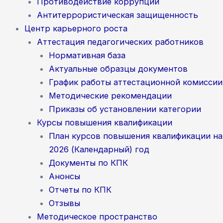
Противодействие коррупции
Антитеррористическая защищенность
Центр карьерного роста
Аттестация педагогических работников
Нормативная база
Актуальные образцы документов
График работы аттестационной комиссии
Методические рекомендации
Приказы об установлении категории
Курсы повышения квалификации
План курсов повышения квалификации на
2026 (Календарный) год
Документы по КПК
Анонсы
Отчеты по КПК
Отзывы
Методическое пространство