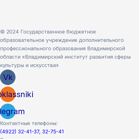
© 2024 Государственное бюджетное
образовательное учреждение дополнительного
профессионального образования Владимирской
области «Владимирский институт развития сферы
культуры и искусства»
Vk
klassniki
legram
Контактные телефоны:
(4922) 32-41-37, 32-75-41