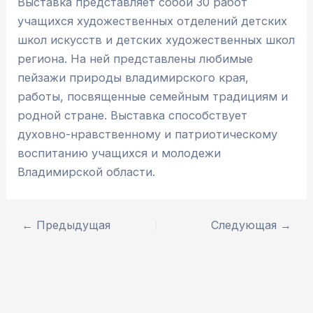
Выставка представляет собой 30 работ
учащихся художественных отделений детских
школ искусств и детских художественных школ
региона. На ней представлены любимые
пейзажи природы владимирского края,
работы, посвященные семейным традициям и
родной стране. Выставка способствует
духовно-нравственному и патриотическому
воспитанию учащихся и молодежи
Владимирской области.
←
Предыдущая
Следующая
→