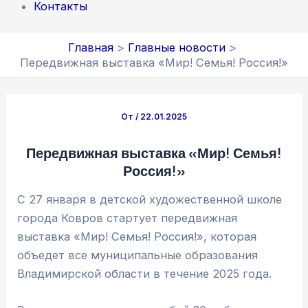
Контакты
Главная
Главные новости
Передвижная выставка «Мир! Семья! Россия!»
От
/
22.01.2025
Передвижная выставка «Мир! Семья!
Россия!»
С 27 января в детской художественной школе
города Ковров стартует передвижная
выставка «Мир! Семья! Россия!», которая
объедет все муниципальные образования
Владимирской области в течение 2025 года.