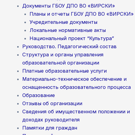
Документы ГБОУ ДПО ВО «ВИРСКИ»
Планы и отчеты ГБОУ ДПО ВО «ВИРСКИ»
Учредительные документы
Локальные нормативные акты
Национальный проект “Культура”
Руководство. Педагогический состав
Структура и органы управления
образовательной организации
Платные образовательные услуги
Материально-техническое обеспечение и
оснащенность образовательного процесса
Образование
Отзывы об организации
Сведения об имущественном положении и
доходах руководителя
Памятки для граждан