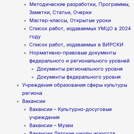
Методические разработки, Программы,
Заметки, Статьи, Очерки
Мастер-классы, Открытые уроки
Список работ, издаваемых УМЦО в 2024
году
Список работ, издаваемых в ВИРСКИ
Нормативно-правовые документы
федерального и регионального уровней
Документы регионального уровня
Документы федерального уровня
Учреждения образования сферы культуры
региона
Вакансии
Вакансии – Культурно-досуговые
учреждения
Вакансии – Музеи
Вакансии Детские школы искусств