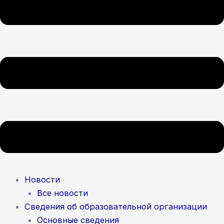
Новости
Все новости
Сведения об образовательной организации
Основные сведения