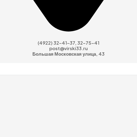
(4922) 32-41-37, 32-75-41
post@virski33.ru
Большая Московская улица, 43