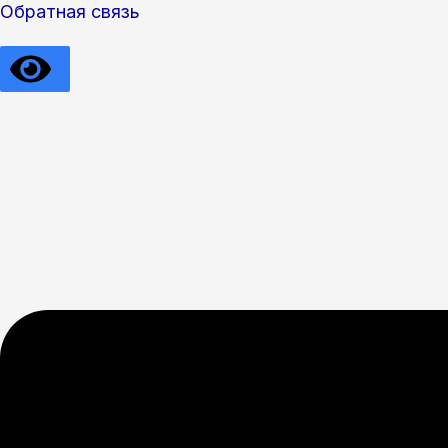
Обратная связь