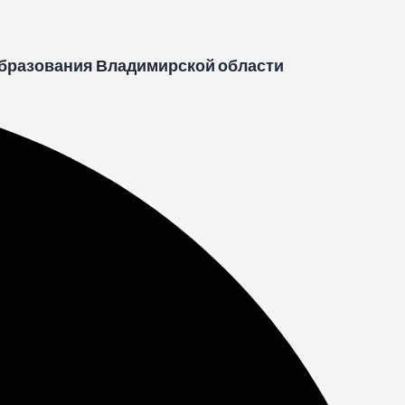
бразования Владимирской области