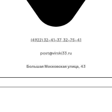
(4922) 32-41-37, 32-75-41
post@virski33.ru
Большая Московская улица, 43