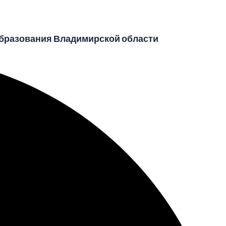
бразования Владимирской области