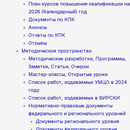
План курсов повышения квалификации на
2026 (Календарный) год
Документы по КПК
Анонсы
Отчеты по КПК
Отзывы
Методическое пространство
Методические разработки, Программы,
Заметки, Статьи, Очерки
Мастер-классы, Открытые уроки
Список работ, издаваемых УМЦО в 2024
году
Список работ, издаваемых в ВИРСКИ
Нормативно-правовые документы
федерального и регионального уровней
Документы регионального уровня
Документы федерального уровня