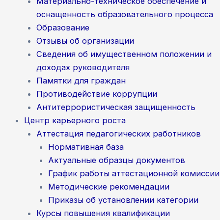
Материально-техническое обеспечение и
оснащенность образовательного процесса
Образование
Отзывы об организации
Сведения об имущественном положении и
доходах руководителя
Памятки для граждан
Противодействие коррупции
Антитеррористическая защищенность
Центр карьерного роста
Аттестация педагогических работников
Нормативная база
Актуальные образцы документов
График работы аттестационной комиссии
Методические рекомендации
Приказы об установлении категории
Курсы повышения квалификации