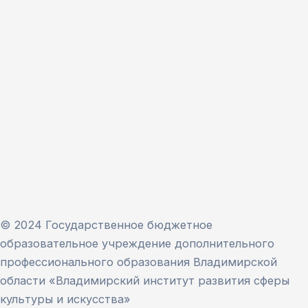
© 2024 Государственное бюджетное
образовательное учреждение дополнительного
профессионального образования Владимирской
области «Владимирский институт развития сферы
культуры и искусства»