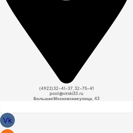
(4922) 32-41-37, 32-75-41
post@virski33.ru
Большая Московская улица, 43
Vk