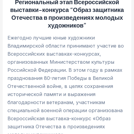
Региональный этап Всероссийской
выставки-конкурса “Образ защитника
Отечества в произведениях молодых
художников”
Ежегодно лучшие юные художники
Владимирской области принимают участие во
Всероссийских выставках-конкурсах,
организованных Министерством культуры
Российской Федерации. В этом году в рамках
празднования 80-летия Победы в Великой
Отечественной войне, в целях сохранения
исторической памяти и выражения
благодарности ветеранам, участникам
специальной военной операции организована
Всероссийская выставка-конкурс «Образ
защитника Отечества в произведениях