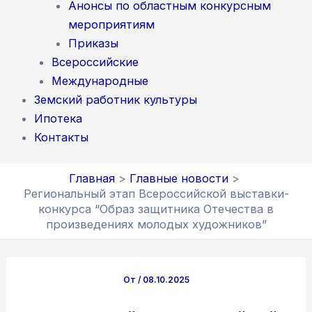
Анонсы по областным конкурсным
мероприятиям
Приказы
Всероссийские
Международные
Земский работник культуры
Ипотека
Контакты
Главная
Главные новости
Региональный этап Всероссийской выставки-
конкурса “Образ защитника Отечества в
произведениях молодых художников”
От
/
08.10.2025