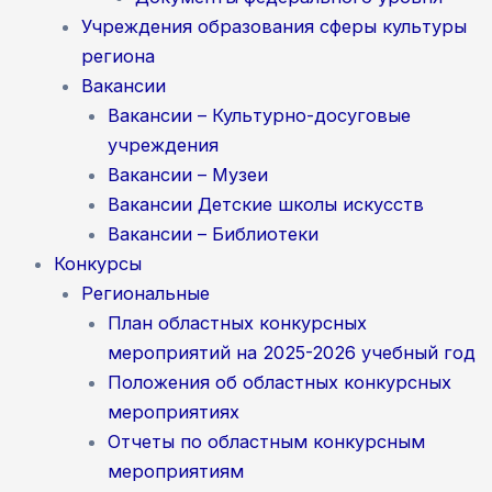
Учреждения образования сферы культуры
региона
Вакансии
Вакансии – Культурно-досуговые
учреждения
Вакансии – Музеи
Вакансии Детские школы искусств
Вакансии – Библиотеки
Конкурсы
Региональные
План областных конкурсных
мероприятий на 2025-2026 учебный год
Положения об областных конкурсных
мероприятиях
Отчеты по областным конкурсным
мероприятиям