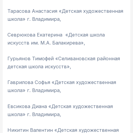
Тарасова Анастасия «Детская художественная
школа» г. Владимира,
Севрюкова Екатерина «Детская школа
искусств им. М.А. Балакирева»,
Гурьянов Тимофей «Селивановская районная
детская школа искусств»,
Гаврилова Софья «Детская художественная
школа» г. Владимира,
Евсикова Диана «Детская художественная
школа» г. Владимира,
Никитин Валентин «Детская художественная