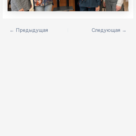
←
Предыдущая
Следующая
→