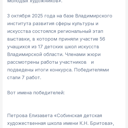
молодых художников».
3 октября 2025 года на базе Владимирского
института развития сферы культуры и
искусства состоялся региональный этап
выставки, в котором приняли участие 56
учащихся из 17 детских школ искусств
Владимирской области. Членами жюри
рассмотрены работы участников и
подведены итоги конкурса. Победителями
стали 7 работ.
Вот имена победителей:
Петрова Елизавета «Собинская детская
художественная школа имени К.Н. Бритова»,