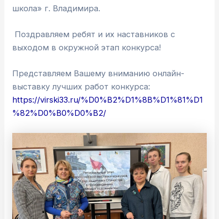
школа» г. Владимира.
Поздравляем ребят и их наставников с
выходом в окружной этап конкурса!
Представляем Вашему вниманию онлайн-
выставку лучших работ конкурса:
https://virski33.ru/%D0%B2%D1%8B%D1%81%D1
%82%D0%B0%D0%B2/