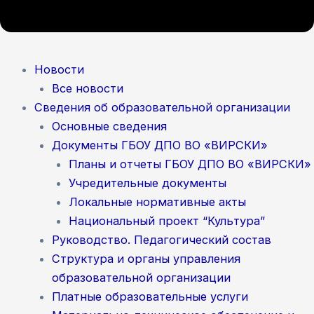
Новости
Все новости
Сведения об образовательной организации
Основные сведения
Документы ГБОУ ДПО ВО «ВИРСКИ»
Планы и отчеты ГБОУ ДПО ВО «ВИРСКИ»
Учредительные документы
Локальные нормативные акты
Национальный проект “Культура”
Руководство. Педагогический состав
Структура и органы управления
образовательной организации
Платные образовательные услуги