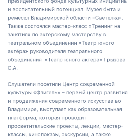
президентского фонда культурных инициатив
и воспитательный потенциал Музея быта и
ремесел Владимирской области «Светелка».
Также состоялся мастер-класс «Тренинг на
занятиях по актерскому мастерству в
театральном объединении «Театр юного
актёра» руководителя театрального
объединения «Театр юного актёра» Грызова
С.А.
Слушатели посетили Центр современной
культуры «Флигель» – первый центр развития
и продвижения современного искусства во
Владимире, выступает как образовательная
платформа, которая проводит
просветительские проекты, лекции, мастер-
классы, кинопоказы, экскурсии, а также