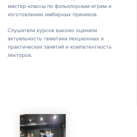
мастер-классы по фольклорным играм и
изготовлению имбирных пряников.
Слушатели курсов высоко оценили
актуальность тематики лекционных и
практических занятий и компетентность
лекторов.