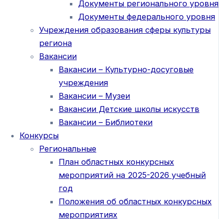
Документы регионального уровня
Документы федерального уровня
Учреждения образования сферы культуры
региона
Вакансии
Вакансии – Культурно-досуговые
учреждения
Вакансии – Музеи
Вакансии Детские школы искусств
Вакансии – Библиотеки
Конкурсы
Региональные
План областных конкурсных
мероприятий на 2025-2026 учебный
год
Положения об областных конкурсных
мероприятиях