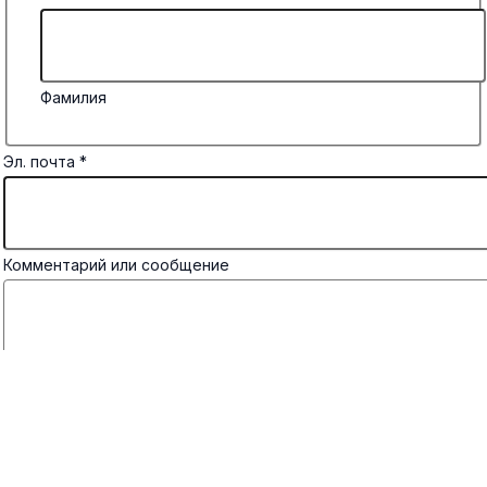
Фамилия
Эл. почта
*
Комментарий или сообщение
Отправить