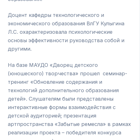
Доцент кафедры технологического и
экономического образования ВлГУ Кулыгина
Л.С. охарактеризовала психологические
основы эффективности руководства собой и
другими.
На базе МАУДО «Дворец детского
(юношеского) творчества» прошел семинар-
тренинг «Обновление содержания и
технологий дополнительного образования
детей». Слушателям были представлены
интерактивные формы взаимодействия с
детской аудиторией; презентация
артпространства «Забытые ремесла» в рамках
реализации проекта – победителя конкурса