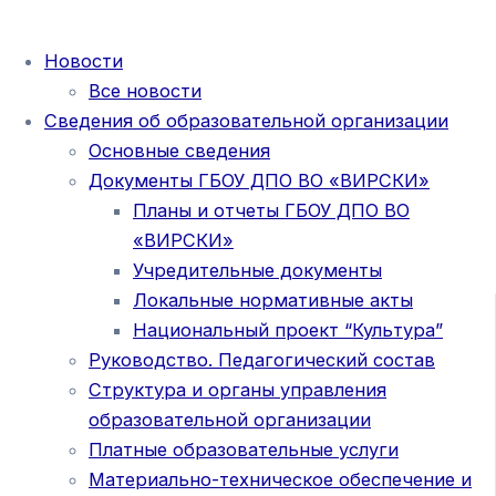
Новости
Все новости
Сведения об образовательной организации
Основные сведения
Документы ГБОУ ДПО ВО «ВИРСКИ»
Планы и отчеты ГБОУ ДПО ВО
«ВИРСКИ»
Учредительные документы
Локальные нормативные акты
Национальный проект “Культура”
Руководство. Педагогический состав
Структура и органы управления
образовательной организации
Платные образовательные услуги
Материально-техническое обеспечение и