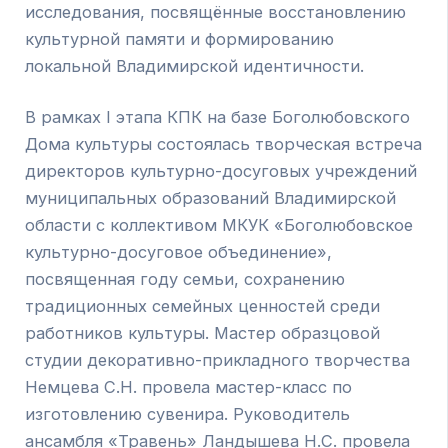
исследования, посвящённые восстановлению
культурной памяти и формированию
локальной Владимирской идентичности.
В рамках I этапа КПК на базе Боголюбовского
Дома культуры состоялась творческая встреча
директоров культурно-досуговых учреждений
муниципальных образований Владимирской
области с коллективом МКУК «Боголюбовское
культурно-досуговое объединение»,
посвященная году семьи, сохранению
традиционных семейных ценностей среди
работников культуры. Мастер образцовой
студии декоративно-прикладного творчества
Немцева С.Н. провела мастер-класс по
изготовлению сувенира. Руководитель
ансамбля «Травень» Ландышева Н.С. провела