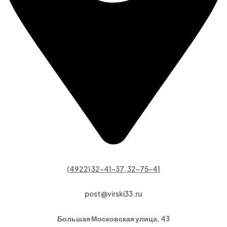
(4922) 32-41-37, 32-75-41
post@virski33.ru
Большая Московская улица, 43