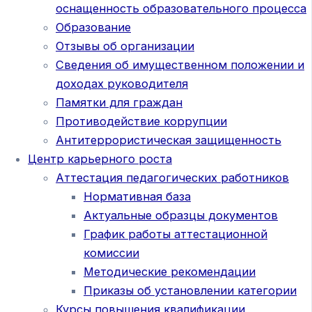
оснащенность образовательного процесса
Образование
Отзывы об организации
Сведения об имущественном положении и
доходах руководителя
Памятки для граждан
Противодействие коррупции
Антитеррористическая защищенность
Центр карьерного роста
Аттестация педагогических работников
Нормативная база
Актуальные образцы документов
График работы аттестационной
комиссии
Методические рекомендации
Приказы об установлении категории
Курсы повышения квалификации