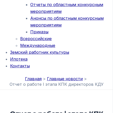
Отчеты по областным конкурсным
мероприятиям
Анонсы по областным конкурсным
мероприятиям
Приказы
Всероссийские
Международные
Земский работник культуры
Ипотека
Контакты
Главная
Главные новости
Отчет о работе I этапа КПК директоров КДУ