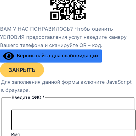
ВАМ У НАС ПОНРАВИЛОСЬ? Чтобы оценить
УСЛОВИЯ предоставления услуг наведите камеру
Вашего телефона и сканируйте QR – код.
Версия сайта для слабовидящих
ЗАКРЫТЬ
Для заполнения данной формы включите JavaScript
в браузере.
Введите ФИО
*
Имя