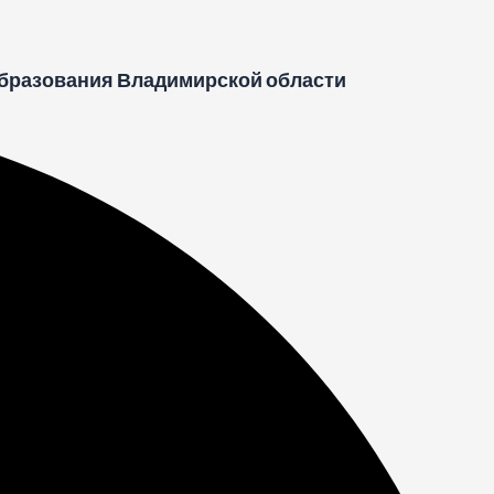
бразования Владимирской области