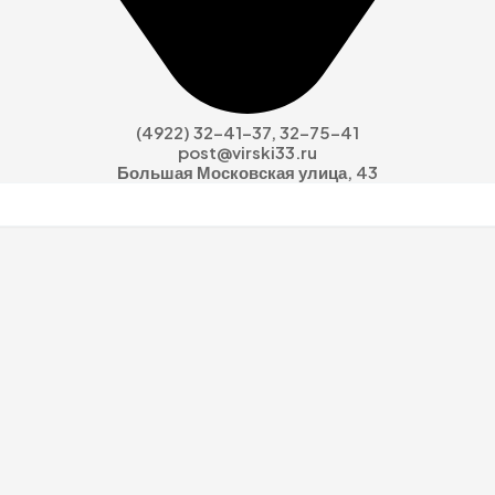
(4922) 32-41-37, 32-75-41
post@virski33.ru
Большая Московская улица, 43