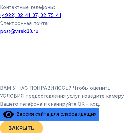
Контактные телефоны:
(4922) 32-41-37, 32-75-41
Электронная почта:
post@virski33.ru
ВАМ У НАС ПОНРАВИЛОСЬ? Чтобы оценить
УСЛОВИЯ предоставления услуг наведите камеру
Вашего телефона и сканируйте QR – код.
Версия сайта для слабовидящих
ЗАКРЫТЬ