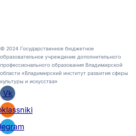
© 2024 Государственное бюджетное
образовательное учреждение дополнительного
профессионального образования Владимирской
области «Владимирский институт развития сферы
культуры и искусства»
Vk
klassniki
legram