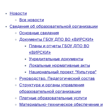
Новости
Все новости
Сведения об образовательной организации
Основные сведения
Документы ГБОУ ДПО ВО «ВИРСКИ»
Планы и отчеты ГБОУ ДПО ВО
«ВИРСКИ»
Учредительные документы
Локальные нормативные акты
Национальный проект “Культура”
Руководство. Педагогический состав
Структура и органы управления
образовательной организации
Платные образовательные услуги
Материально-техническое обеспечение и