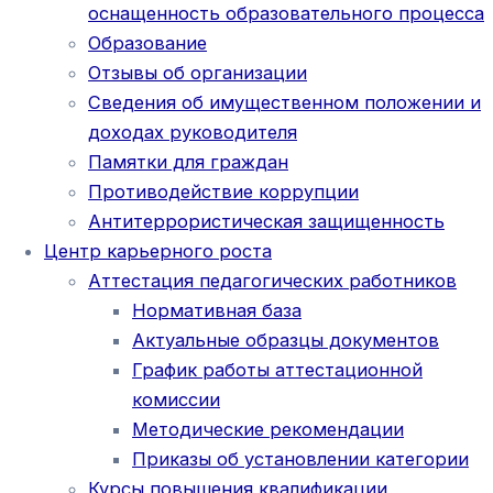
оснащенность образовательного процесса
Образование
Отзывы об организации
Сведения об имущественном положении и
доходах руководителя
Памятки для граждан
Противодействие коррупции
Антитеррористическая защищенность
Центр карьерного роста
Аттестация педагогических работников
Нормативная база
Актуальные образцы документов
График работы аттестационной
комиссии
Методические рекомендации
Приказы об установлении категории
Курсы повышения квалификации