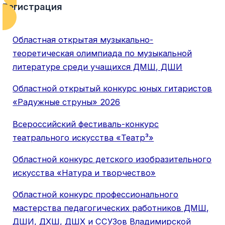
Регистрация
Областная открытая музыкально-
теоретическая олимпиада по музыкальной
литературе среди учащихся ДМШ, ДШИ
Областной открытый конкурс юных гитаристов
«Радужные струны» 2026
Всероссийский фестиваль-конкурс
театрального искусства «Театр³»
Областной конкурс детского изобразительного
искусства «Натура и творчество»
Областной конкурс профессионального
мастерства педагогических работников ДМШ,
ДШИ, ДХШ, ДШХ и ССУЗов Владимирской