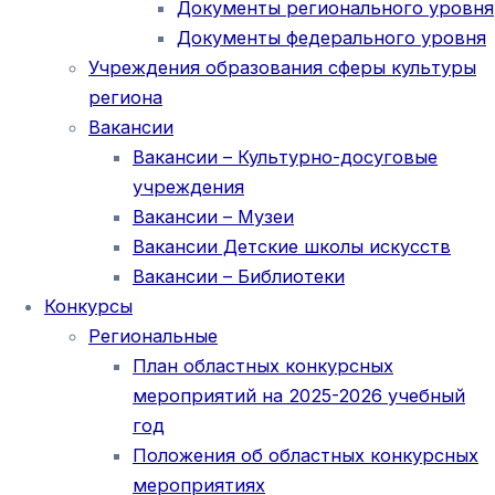
Документы регионального уровня
Документы федерального уровня
Учреждения образования сферы культуры
региона
Вакансии
Вакансии – Культурно-досуговые
учреждения
Вакансии – Музеи
Вакансии Детские школы искусств
Вакансии – Библиотеки
Конкурсы
Региональные
План областных конкурсных
мероприятий на 2025-2026 учебный
год
Положения об областных конкурсных
мероприятиях