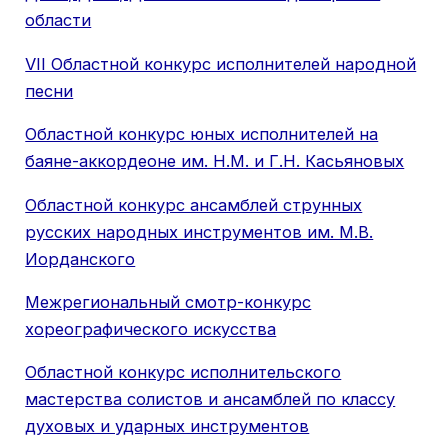
области
VII Областной конкурс исполнителей народной
песни
Областной конкурс юных исполнителей на
баяне-аккордеоне им. Н.М. и Г.Н. Касьяновых
Областной конкурс ансамблей струнных
русских народных инструментов им. М.В.
Иорданского
Межрегиональный смотр-конкурс
хореографического искусства
Областной конкурс исполнительского
мастерства солистов и ансамблей по классу
духовых и ударных инструментов