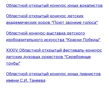
Областной открытый конкурс юных вокалистов
Областной открытый конкурс детских
академических хоров “Поют звонкие голоса”
Областной конкурс-выставка детского
изобразительного искусства “Краски Победы”
XXXIV Областной открытый фестиваль-конкурс
детских духовых оркестров “Серебряные
трубы”
Областной открытый конкурс юных пианистов
имени С.И. Танеева