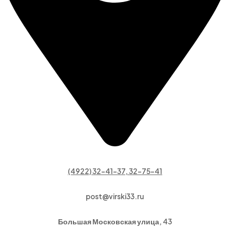
(4922) 32-41-37, 32-75-41
post@virski33.ru
Большая Московская улица, 43