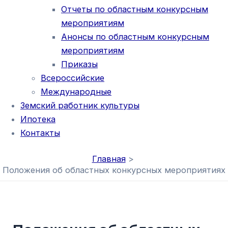
Отчеты по областным конкурсным
мероприятиям
Анонсы по областным конкурсным
мероприятиям
Приказы
Всероссийские
Международные
Земский работник культуры
Ипотека
Контакты
Главная
Положения об областных конкурсных мероприятиях