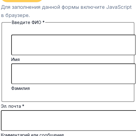
Для заполнения данной формы включите JavaScript
в браузере.
Введите ФИО
*
Имя
Фамилия
Эл. почта
*
Комментарий или сообщение